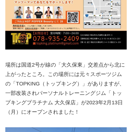
場所は国道2号が線の「大久保東」交差点から北に
上がったところ。この場所には元々スポーツジム
の「TOPKING（トップキング）」がありますが、
一部改装されパーソナルトレーニングジム「トッ
プキングプラチナム 大久保店」が2023年2月13日
（月）にオープンされました！