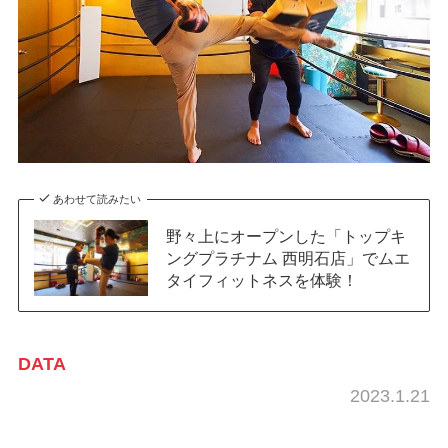
あわせて読みたい
野々上にオープンした「トップキ
ングプラチナム 西明石店」でムエ
タイフィットネスを体験！
DATA
2023.1.21