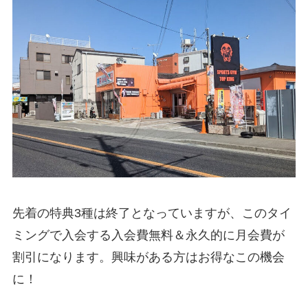
先着の特典3種は終了となっていますが、このタイ
ミングで入会する入会費無料＆永久的に月会費が
割引になります。興味がある方はお得なこの機会
に！