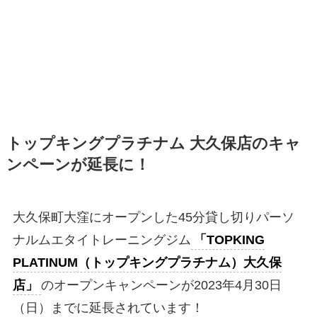
トップキングプラチナム 大久保店のキャ
ンペーンが延長に！
大久保町大窪にオープンした45分貸し切りパーソ
ナルムエタイトレーニングジム
「TOPKING
PLATINUM（トップキングプラチナム）大久保
店」
のオープンキャンペーンが2023年4月30日
（日）までに延長されています！