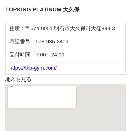
TOPKING PLATINUM 大久保
住所：〒674-0051 明石市大久保町大窪899-3
電話番号：078-935-2409
受付時間：7:00～24:00
https://tkp-gym.com/
地図を見る