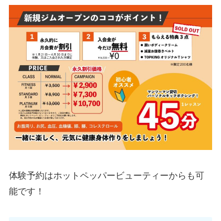
体験予約はホットペッパービューティーからも可
能です！