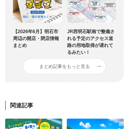
【2026年6月】明石市
JR西明石駅南で整備さ
周辺の開店・閉店情報
れる予定のアクセス道
まとめ
路の用地取得が遅れて
るみたい！
まとめ記事をもっと見る
関連記事