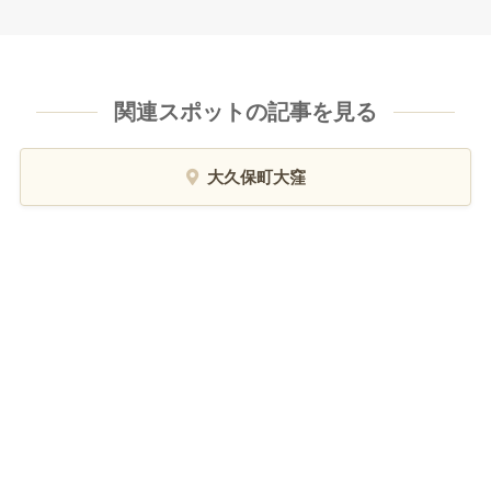
関連スポットの記事を見る
大久保町大窪