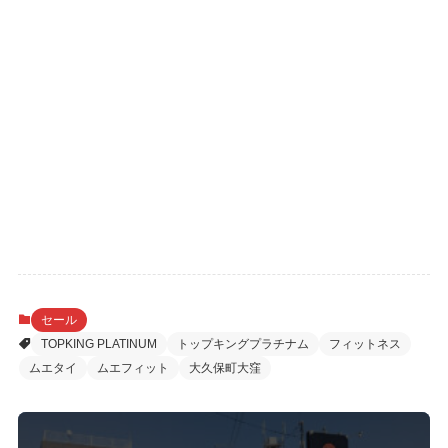
セール
TOPKING PLATINUM
トップキングプラチナム
フィットネス
ムエタイ
ムエフィット
大久保町大窪