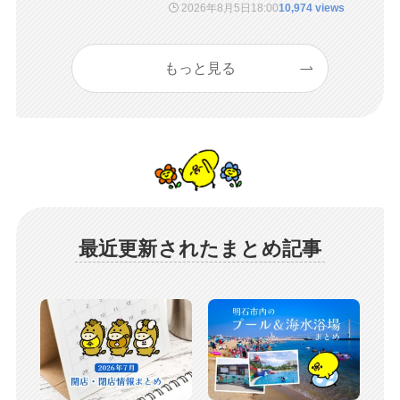
2026年8月5日
18:00
10,974 views
もっと見る
最近更新されたまとめ記事