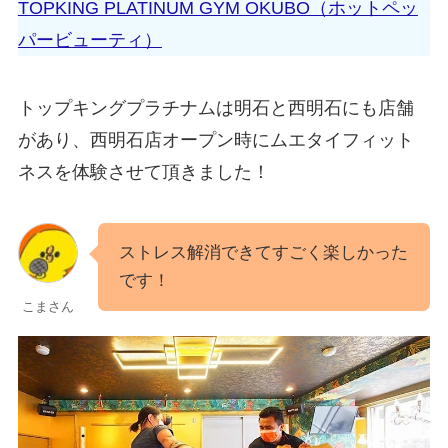
TOPKING PLATINUM GYM OKUBO（ホットペッ
パービューティ）
トップキングプラチナムは明石と西明石にも店舗
があり、西明石店オープン時にムエタイフィット
ネスを体験させて頂きました！
ストレス解消できてすごく楽しかった
です！
こまさん