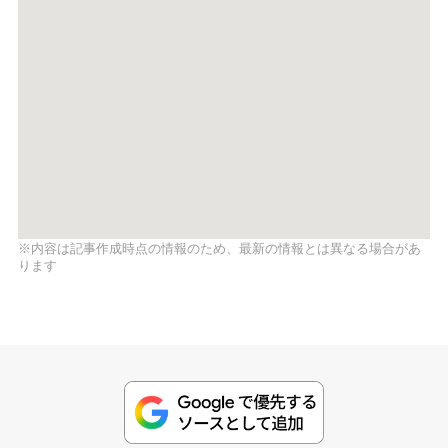
※内容は記事作成時点の情報のため、最新の情報とは異なる場合があ
ります