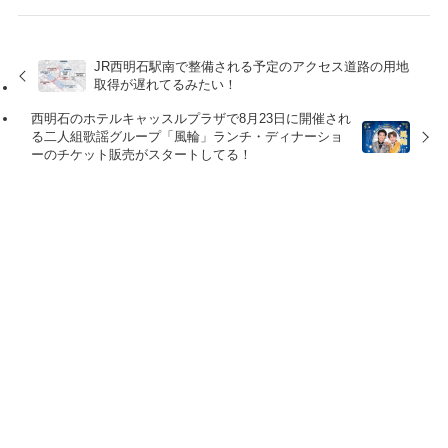
JR西明石駅南で整備される予定のアクセス道路の用地
取得が遅れてるみたい！
西明石のホテルキャッスルプラザで8月23日に開催され
る二人組歌謡グループ「風輪」ランチ・ディナーショ
ーのチケット販売がスタートしてる！