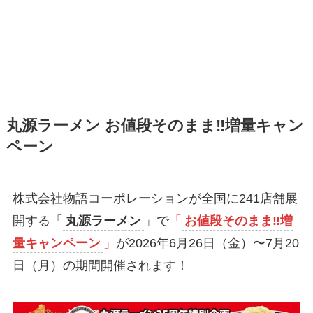
丸源ラーメン お値段そのまま‼︎増量キャン
ペーン
株式会社物語コーポレーションが全国に241店舗展
開する「
丸源ラーメン
」で
「
お値段そのまま‼︎増
量キャンペーン
」
が2026年6月26日（金）〜7月20
日（月）の期間開催されます！