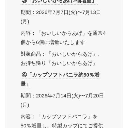
③「おいしいからあげ2個増量」
期間：2026年7月7日(火)〜7月13日
(月)
内容：「おいしいからあげ」を通常4
個から6個に増量いたします
対象商品：「おいしいからあげ」、
お持ち帰り「おいしいからあげ」
④「カップソフトバニラ約50％増
量」
期間：2026年7月14日(火)〜7月20日
(月)
内容：「カップソフトバニラ」を
50％増量し、特製カップにてご提供