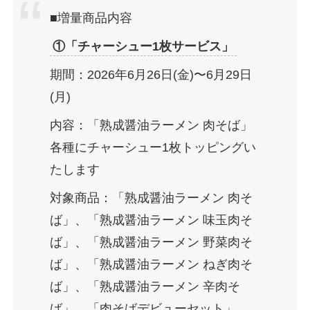
■増量商品内容
①「チャーシュー1枚サービス」
期間：2026年6月26日(金)〜6月29日
(月)
内容：「熟成醤油ラーメン 肉そば」
各種にチャーシュー1枚トッピングい
たします
対象商品：「熟成醤油ラーメン 肉そ
ば」、「熟成醤油ラーメン 味玉肉そ
ば」、「熟成醤油ラーメン 野菜肉そ
ば」、「熟成醤油ラーメン ねぎ肉そ
ば」、「熟成醤油ラーメン 辛肉そ
ば」、「肉そばデビューセット」、