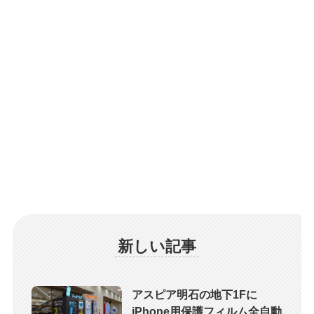
新しい記事
アスピア明石の地下1Fに
iPhone用保護フィルム全自動