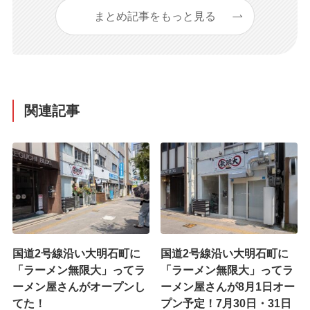
まとめ記事をもっと見る
関連記事
国道2号線沿い大明石町に
国道2号線沿い大明石町に
「ラーメン無限大」ってラ
「ラーメン無限大」ってラ
ーメン屋さんがオープンし
ーメン屋さんが8月1日オー
てた！
プン予定！7月30日・31日