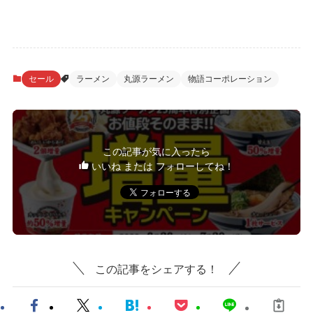
セール
ラーメン
丸源ラーメン
物語コーポレーション
この記事が気に入ったら
いいね または フォローしてね！
この記事をシェアする！