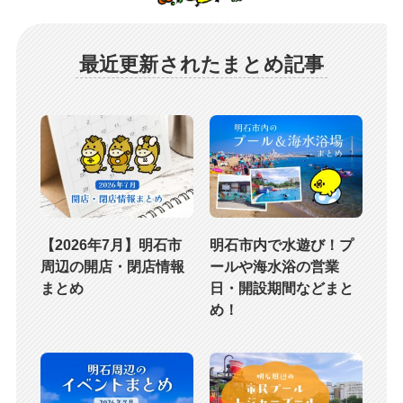
最近更新されたまとめ記事
【2026年7月】明石市
明石市内で水遊び！プ
周辺の開店・閉店情報
ールや海水浴の営業
まとめ
日・開設期間などまと
め！