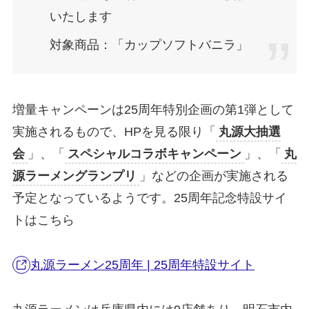
いたします
対象商品：「カップソフトバニラ」
増量キャンペーンは25周年特別企画の第1弾として
実施されるもので、HPを見る限り「
丸源大抽選
会
」、「
スペシャルコラボキャンペーン
」、「
丸
源ラーメングランプリ
」などの企画が実施される
予定となっているようです。25周年記念特設サイ
トはこちら
丸源ラーメン25周年 | 25周年特設サイト