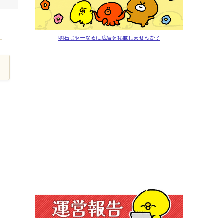
明石じゃーなるに広告を掲載しませんか？