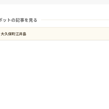
ポットの記事を見る
大久保町江井島