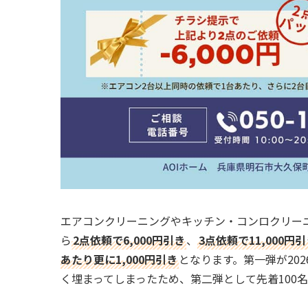
エアコンクリーニングやキッチン・コンロクリー
ら
2点依頼で6,000円引き
、
3点依頼で11,000円
あたり更に1,000円引き
となります。第一弾が20
く埋まってしまったため、第二弾として先着100