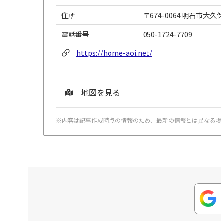
住所
〒674-0064 明石市大久
電話番号
050-1724-7709
https://home-aoi.net/
地図を見る
※内容は記事作成時点の情報のため、最新の情報とは異なる