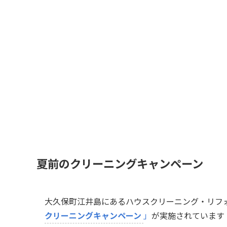
夏前のクリーニングキャンペーン
大久保町江井島にあるハウスクリーニング・リフ
クリーニングキャンペーン
」
が実施されています