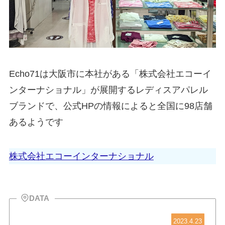
Echo71は大阪市に本社がある「株式会社エコーイ
ンターナショナル」が展開するレディスアパレル
ブランドで、公式HPの情報によると全国に98店舗
あるようです
株式会社エコーインターナショナル
DATA
2023.4.23