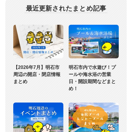
最近更新されたまとめ記事
【2026年7月】明石市
明石市内で水遊び！プ
周辺の開店・閉店情報
ールや海水浴の営業
まとめ
日・開設期間などまと
め！