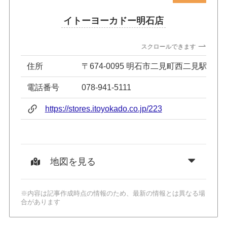
イトーヨーカドー明石店
スクロールできます
住所
〒674-0095 明石市二見町西二見駅前1-1
電話番号
078-941-5111
https://stores.itoyokado.co.jp/223
地図を見る
※内容は記事作成時点の情報のため、最新の情報とは異なる場
合があります