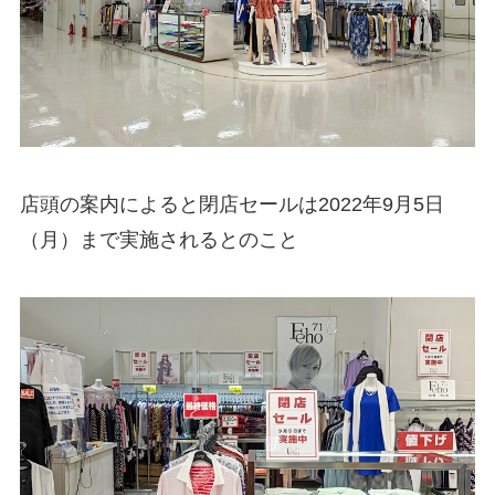
店頭の案内によると閉店セールは2022年9月5日
（月）まで実施されるとのこと