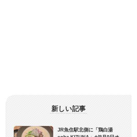
新しい記事
JR魚住駅北側に「鶏白湯