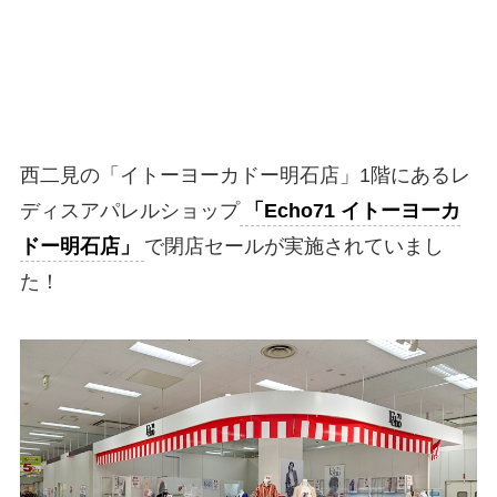
西二見の「イトーヨーカドー明石店」1階にあるレ
ディスアパレルショップ
「Echo71 イトーヨーカ
ドー明石店」
で閉店セールが実施されていまし
た！