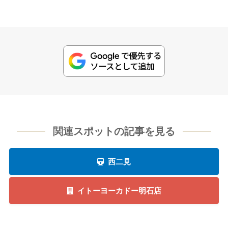
関連スポットの記事を見る
西二見
イトーヨーカドー明石店