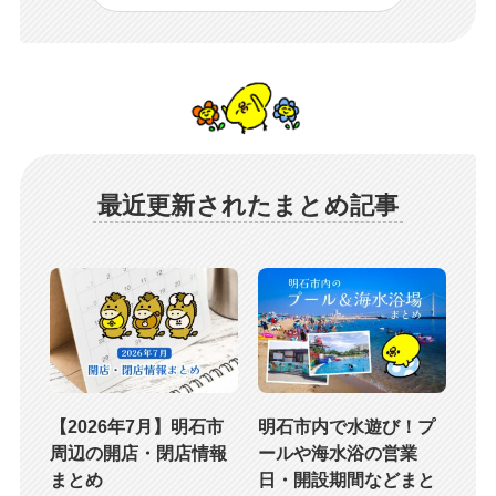
最近更新されたまとめ記事
【2026年7月】明石市
明石市内で水遊び！プ
周辺の開店・閉店情報
ールや海水浴の営業
まとめ
日・開設期間などまと