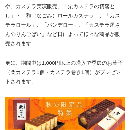
や、カステラ実演販売、「栗カステラの切落と
し」・「和（なごみ）ロールカステラ」、「カス
テラロール」、「パンデロー」、「カステラ屋さ
んのりんごぱい」など日によって様々な商品が販
売されます！
更に、期間中は1,000円以上の購入で季節のお菓子
（栗カステラ1個・カステラ巻き1個）がプレゼン
トされます。