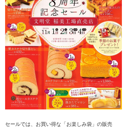
セールでは、お買い得な「お楽しみ袋」の販売