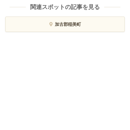
関連スポットの記事を見る
加古郡稲美町