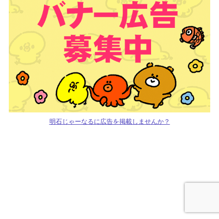
明石じゃーなるに広告を掲載しませんか？