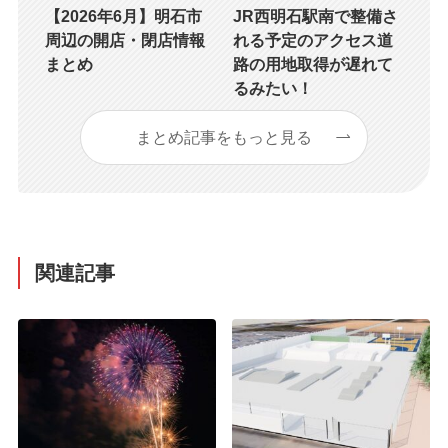
【2026年6月】明石市
JR西明石駅南で整備さ
周辺の開店・閉店情報
れる予定のアクセス道
まとめ
路の用地取得が遅れて
るみたい！
まとめ記事をもっと見る
関連記事