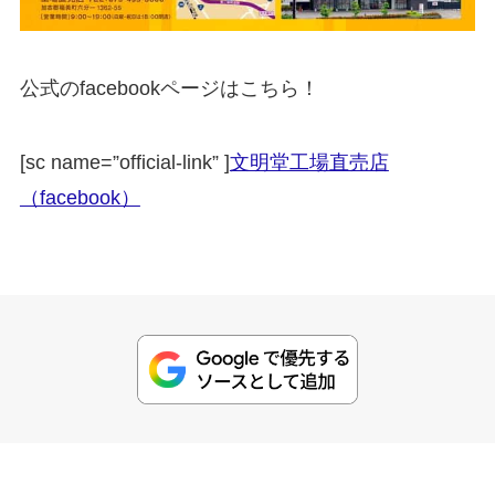
公式のfacebookページはこちら！
[sc name=”official-link” ]
文明堂工場直売店
（facebook）