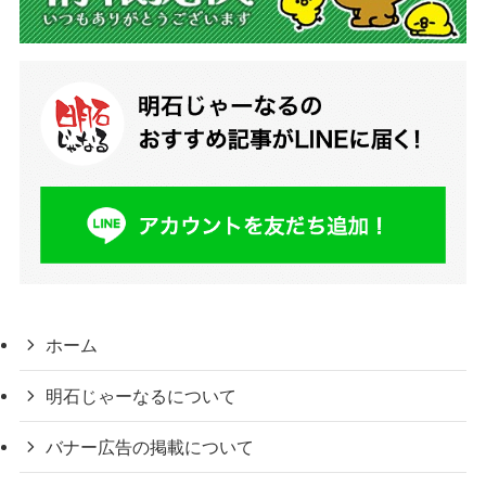
ホーム
明石じゃーなるについて
バナー広告の掲載について