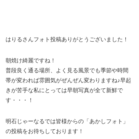
はりるさんフォト投稿ありがとうございました！
朝焼け綺麗ですね！
普段良く通る場所、よく見る風景でも季節や時間
帯が変われば雰囲気がぜんぜん変わりますね♪早起
きが苦手な私にとっては早朝写真が全て新鮮で
す・・・！
明石じゃーなるでは皆様からの「あかしフォト」
の投稿をお待ちしております！