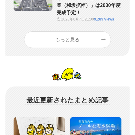
業（和坂拡幅）」は2030年度
完成予定！
2026年8月7日
21:00
9,289 views
もっと見る
最近更新されたまとめ記事