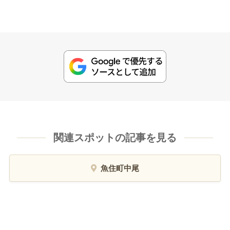
関連スポットの記事を見る
魚住町中尾