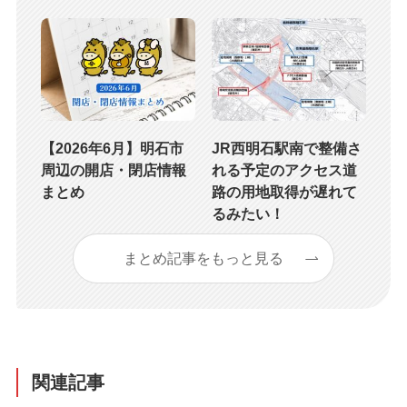
【2026年6月】明石市
JR西明石駅南で整備さ
周辺の開店・閉店情報
れる予定のアクセス道
まとめ
路の用地取得が遅れて
るみたい！
まとめ記事をもっと見る
関連記事