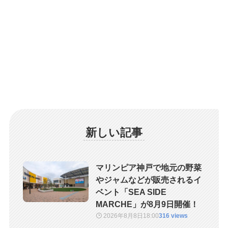
新しい記事
マリンピア神戸で地元の野菜
やジャムなどが販売されるイ
ベント「SEA SIDE
MARCHE」が8月9日開催！
2026年8月8日
18:00
316 views