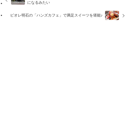
になるみたい
ピオレ明石の「ハンズカフェ」で満足スイーツを堪能♪