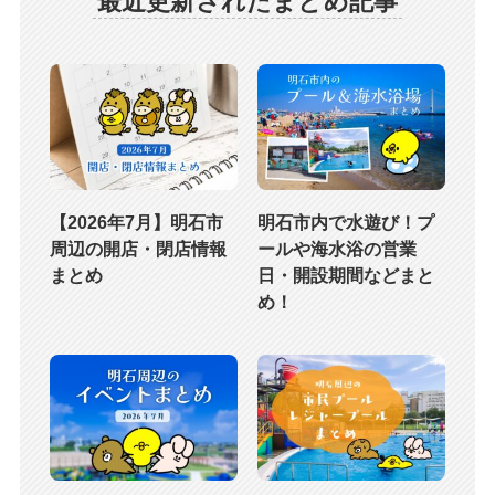
最近更新されたまとめ記事
【2026年7月】明石市
明石市内で水遊び！プ
周辺の開店・閉店情報
ールや海水浴の営業
まとめ
日・開設期間などまと
め！