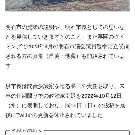
明石市の施策の説明や、明石市長としての思いな
どを発信していきますとのこと。また再開のタイ
ミングで2023年4月の明石市議会議員選挙に立候補
される方の募集（自薦・他薦）も開始されていま
す
泉市長は問責決議案を巡る暴言の責任を取り、来
春の任期限りでの政治家引退を2022年10月12日
（水）に表明しており、同16日（日）の投稿を最
後にTwitterの更新を休止されていました
あわせて読みたい