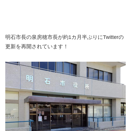
明石市長の泉房穂市長が約1カ月半ぶりにTwitterの
更新を再開されています！