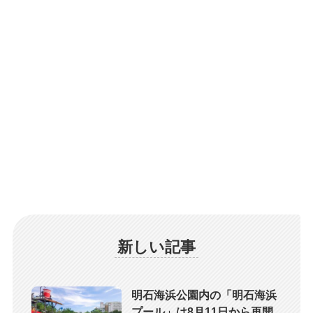
新しい記事
明石海浜公園内の「明石海浜
プール」は8月11日から再開