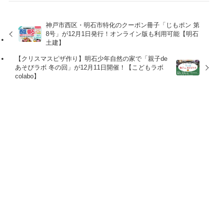
神戸市西区・明石市特化のクーポン冊子「じもポン 第
8号」が12月1日発行！オンライン版も利用可能【明石
土建】
【クリスマスピザ作り】明石少年自然の家で「親子de
あそびラボ 冬の回」が12月11日開催！【こどもラボ
colabo】