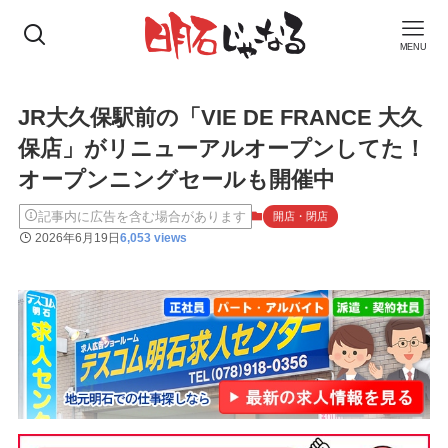
MENU
JR大久保駅前の「VIE DE FRANCE 大久
保店」がリニューアルオープンしてた！
オープンニングセールも開催中
記事内に広告を含む場合があります
開店・閉店
2026年6月19日
6,053 views