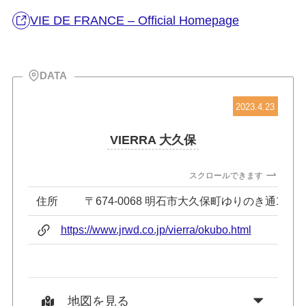
VIE DE FRANCE – Official Homepage
DATA
2023.4.23
VIERRA 大久保
スクロールできます
住所
〒674-0068 明石市大久保町ゆりのき通1-3-1
https://www.jrwd.co.jp/vierra/okubo.html
地図を見る