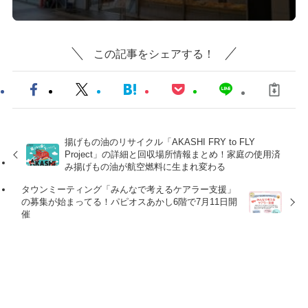
この記事をシェアする！
揚げもの油のリサイクル「AKASHI FRY to FLY
Project」の詳細と回収場所情報まとめ！家庭の使用済
み揚げもの油が航空燃料に生まれ変わる
タウンミーティング「みんなで考えるケアラー支援」
の募集が始まってる！パピオスあかし6階で7月11日開
催