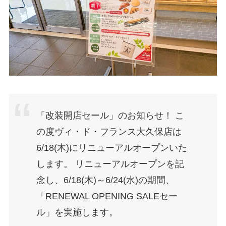
「改装開店セール」のお知らせ！ こ
の度ヴィ・ド・フランス大久保店は
6/18(木)にリニューアルオープンいた
します。 リニューアルオープンを記
念し、6/18(木)～6/24(水)の期間、
「RENEWAL OPENING SALEセー
ル」を実施します。