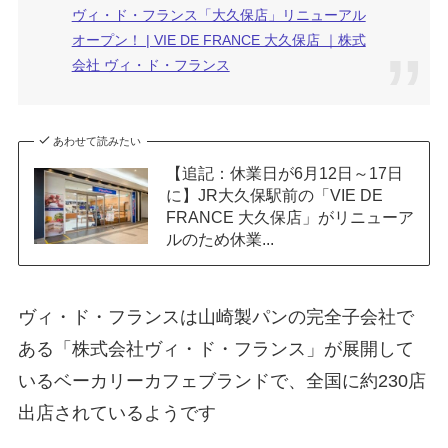
ヴィ・ド・フランス「大久保店」リニューアル
オープン！ | VIE DE FRANCE 大久保店 ｜株式
会社 ヴィ・ド・フランス
あわせて読みたい
【追記：休業日が6月12日～17日
に】JR大久保駅前の「VIE DE
FRANCE 大久保店」がリニューア
ルのため休業...
ヴィ・ド・フランスは山崎製パンの完全子会社で
ある「株式会社ヴィ・ド・フランス」が展開して
いるベーカリーカフェブランドで、全国に約230店
出店されているようです