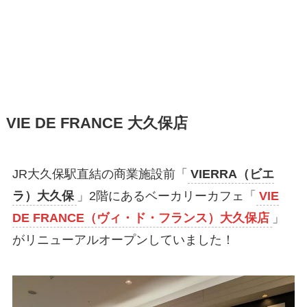
VIE DE FRANCE 大久保店
JR大久保駅直結の商業施設前「
VIERRA（ビエ
ラ）大久保
」2階にあるベーカリーカフェ「
VIE
DE FRANCE（ヴィ・ド・フランス）大久保店
」
がリニューアルオープンしていました！