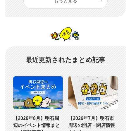
もっと見る
最近更新されたまとめ記事
【2026年8月】明石周
【2026年7月】明石市
辺のイベント情報まと
周辺の開店・閉店情報