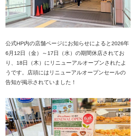
公式HP内の店舗ページにお知らせによると2026年
6月12日（金）～17日（水）の期間休店されてお
り、18日（木）にリニューアルオープンされたよ
うです。店頭にはリニューアルオープンセールの
告知が掲示されていました！