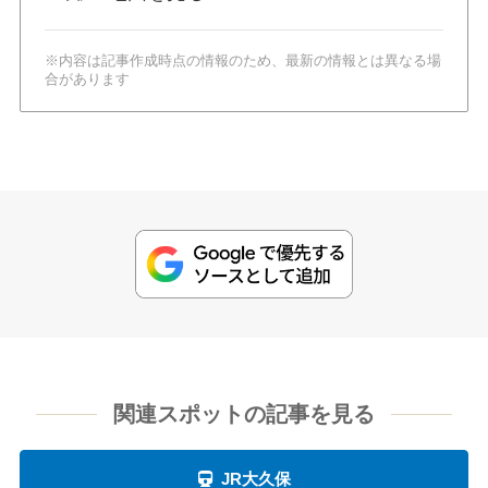
※内容は記事作成時点の情報のため、最新の情報とは異なる場
合があります
関連スポットの記事を見る
JR大久保