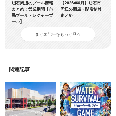
明石周辺のプール情報
【2026年6月】明石市
まとめ！営業期間【市
周辺の開店・閉店情報
民プール・レジャープ
まとめ
ール】
まとめ記事をもっと見る
関連記事