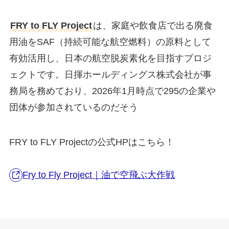
FRY to FLY Project
は、家庭や飲食店で出る廃食
用油をSAF（持続可能な航空燃料）の原料として
有効活用し、日本の航空脱炭素化を目指すプロジ
ェクトです。日揮ホールディングス株式会社が事
務局を務めており、2026年1月時点で295の企業や
団体が参加されているのだそう
FRY to FLY Projectの公式HPはこちら！
Fry to Fly Project｜油で空飛ぶ大作戦