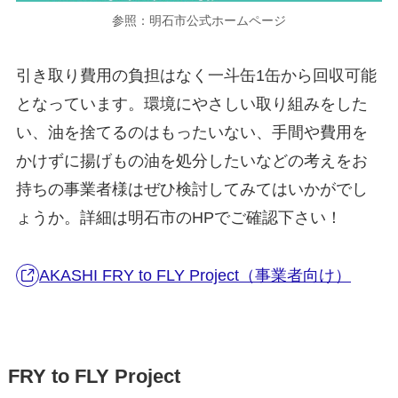
参照：明石市公式ホームページ
引き取り費用の負担はなく一斗缶1缶から回収可能
となっています。環境にやさしい取り組みをした
い、油を捨てるのはもったいない、手間や費用を
かけずに揚げもの油を処分したいなどの考えをお
持ちの事業者様はぜひ検討してみてはいかがでし
ょうか。詳細は明石市のHPでご確認下さい！
AKASHI FRY to FLY Project（事業者向け）
FRY to FLY Project