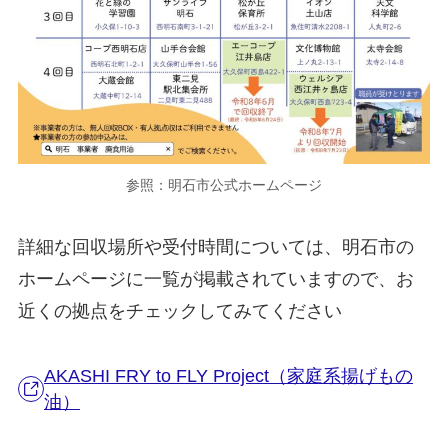
参照：明石市公式ホームページ
詳細な回収場所や受付時間については、明石市の
ホームページに一覧が掲載されていますので、お
近くの拠点をチェックしてみてください
AKASHI FRY to FLY Project（家庭系揚げもの
油）