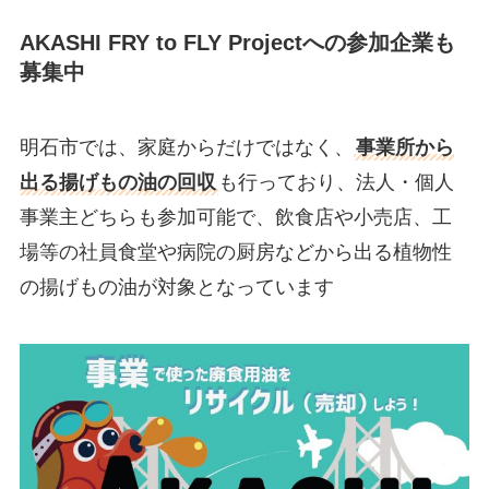
AKASHI FRY to FLY Projectへの参加企業も
募集中
明石市では、家庭からだけではなく、
事業所から
出る揚げもの油の回収
も行っており、法人・個人
事業主どちらも参加可能で、飲食店や小売店、工
場等の社員食堂や病院の厨房などから出る植物性
の揚げもの油が対象となっています