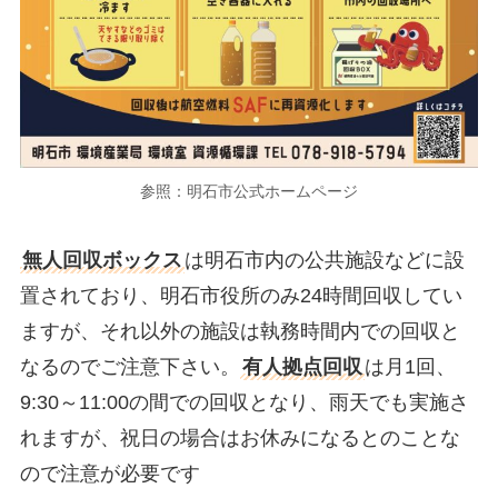
参照：明石市公式ホームページ
無人回収ボックス
は明石市内の公共施設などに設
置されており、明石市役所のみ24時間回収してい
ますが、それ以外の施設は執務時間内での回収と
なるのでご注意下さい。
有人拠点回収
は月1回、
9:30～11:00の間での回収となり、雨天でも実施さ
れますが、祝日の場合はお休みになるとのことな
ので注意が必要です