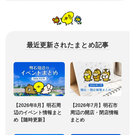
最近更新されたまとめ記事
【2026年8月】明石周
【2026年7月】明石市
辺のイベント情報まと
周辺の開店・閉店情報
め【随時更新】
まとめ