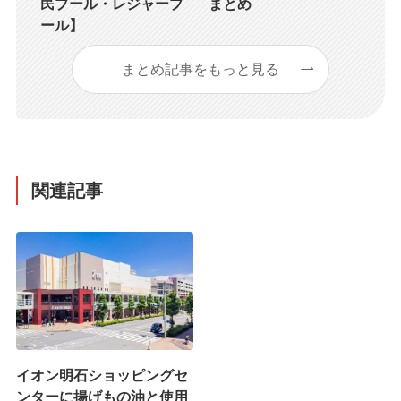
民プール・レジャープ
まとめ
ール】
まとめ記事をもっと見る
関連記事
イオン明石ショッピングセ
ンターに揚げもの油と使用