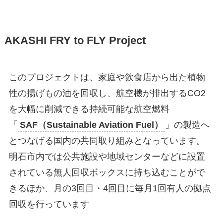
AKASHI FRY to FLY Project
このプロジェクトは、家庭や飲食店から出た植物
性の揚げもの油を回収し、航空機が排出するCO2
を大幅に削減できる持続可能な航空燃料
「
SAF（Sustainable Aviation Fuel）
」の製造へ
とつなげる国内の共同取り組みとなっています。
明石市内では公共施設や地域センターなどに設置
されている無人回収ボックスに持ち込むことがで
きるほか、月の3回目・4回目に毎月1回有人の拠点
回収を行っています