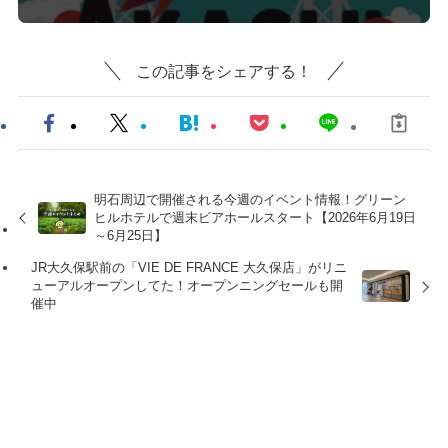
この記事をシェアする！
明石周辺で開催される今週のイベント情報！グリーン
ヒルホテルで週末ビアホールスタート【2026年6月19日
～6月25日】
JR大久保駅前の「VIE DE FRANCE 大久保店」がリニ
ューアルオープンしてた！オープンニングセールも開
催中