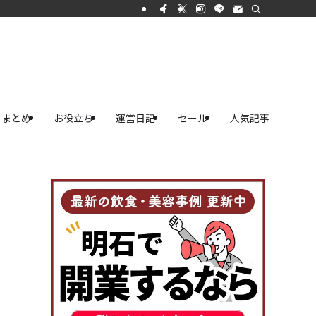
まとめ
お役立ち
運営日記
セール
人気記事