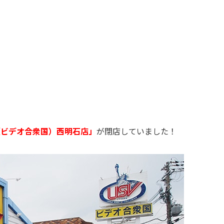
（ビデオ合衆国）西明石店」
が閉店していました！