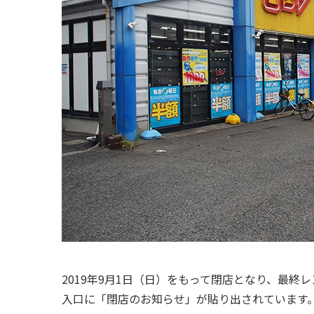
2019年9月1日（日）をもって閉店となり、最終
入口に「閉店のお知らせ」が貼り出されています