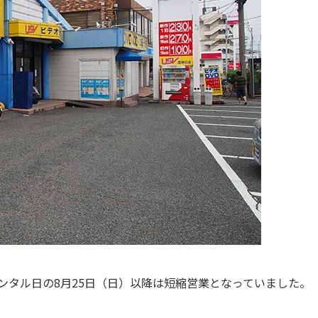
レンタル日の8月25日（日）以降は短縮営業となっていました。
。