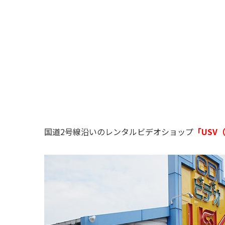
国道2号線沿いのレンタルビデオショップ
「USV