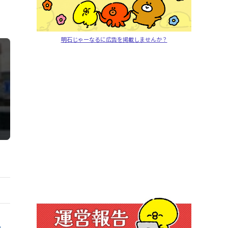
明石じゃーなるに広告を掲載しませんか？