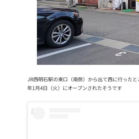
JR西明石駅の東口（南側）から出て西に行ったとこ
年1月4日（火）にオープンされたそうです