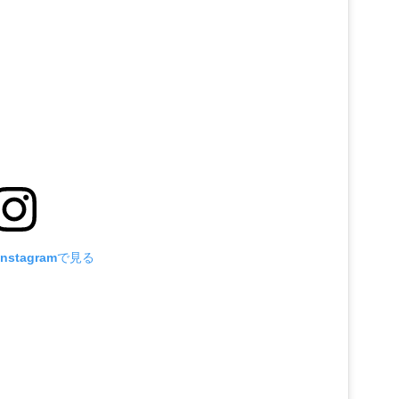
nstagramで見る