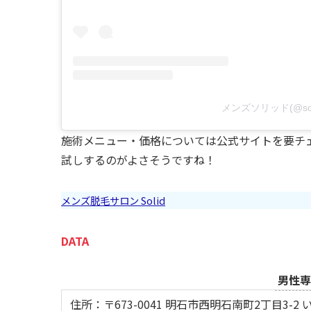
メンズソリッド(@sol
施術メニュー・価格については公式サイトを要チェ
試しするのがよさそうですね！
メンズ脱毛サロン Solid
DATA
男性専
住所：〒673-0041 明石市西明石南町2丁目3-2