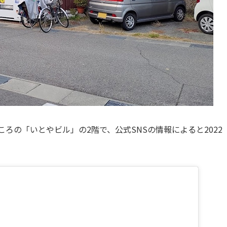
ろの「いとやビル」の2階で、公式SNSの情報によると2022