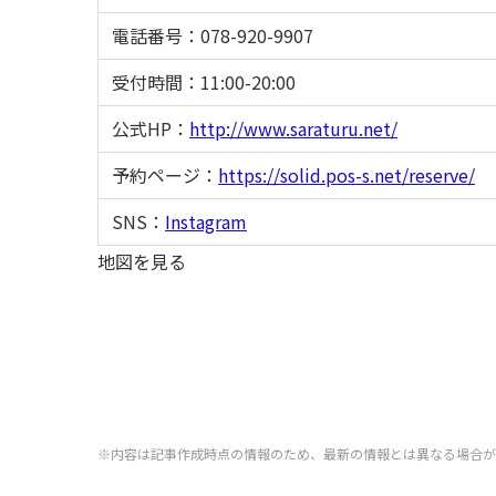
電話番号：078-920-9907
受付時間：11:00-20:00
公式HP：
http://www.saraturu.net/
予約ページ：
https://solid.pos-s.net/reserve/
SNS：
Instagram
地図を見る
※内容は記事作成時点の情報のため、最新の情報とは異なる場合が