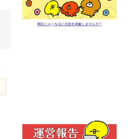
明石じゃーなるに広告を掲載しませんか？