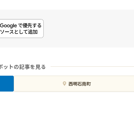
ポットの記事を見る
西明石南町