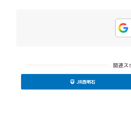
関連ス
JR西明石