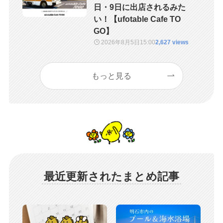
日・9日に出店されるみた
い！【ufotable Cafe TO
GO】
2026年8月5日
15:00
2,627 views
もっと見る
最近更新されたまとめ記事