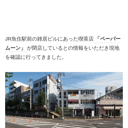
JR魚住駅前の雑居ビルにあった喫茶店
「ペーパー
ムーン」
が閉店しているとの情報をいただき現地
を確認に行ってきました。