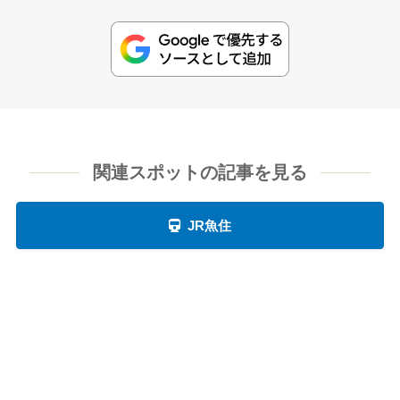
関連スポットの記事を見る
JR魚住