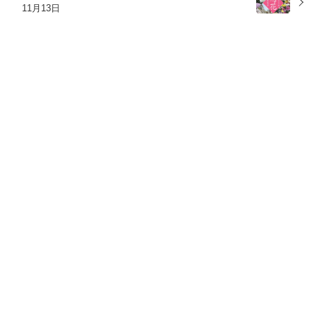
11月13日