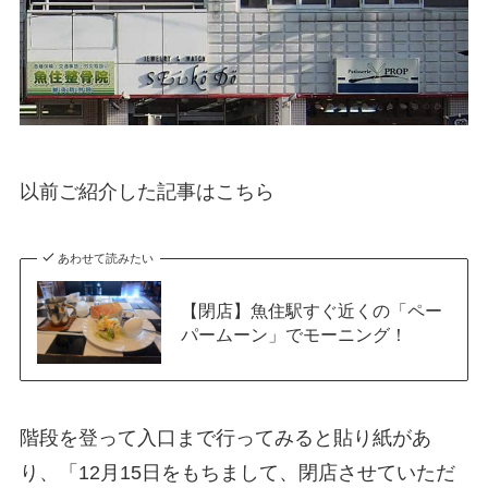
以前ご紹介した記事はこちら
あわせて読みたい
【閉店】魚住駅すぐ近くの「ペー
パームーン」でモーニング！
階段を登って入口まで行ってみると貼り紙があ
り、「12月15日をもちまして、閉店させていただ