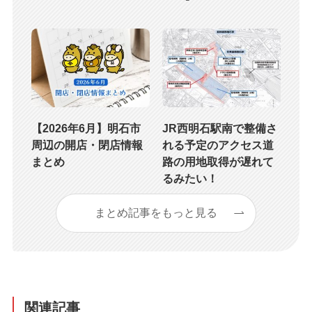
【2026年6月】明石市
JR西明石駅南で整備さ
周辺の開店・閉店情報
れる予定のアクセス道
まとめ
路の用地取得が遅れて
るみたい！
まとめ記事をもっと見る
関連記事