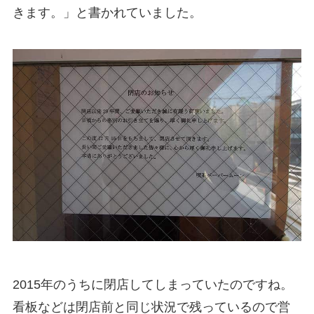
きます。」と書かれていました。
2015年のうちに閉店してしまっていたのですね。
看板などは閉店前と同じ状況で残っているので営