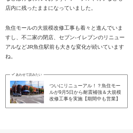
店内に残ったままになっていました。
魚住モールの大規模改修工事も着々と進んでいま
すし、不二家の閉店、セブン-イレブンのリニュー
アルなどJR魚住駅前も大きな変化が続いています
ね。
あわせて読みたい
ついにリニューアル！？魚住モー
ルが9月5日から耐震補強＆大規模
改修工事を実施【期間中も営業】