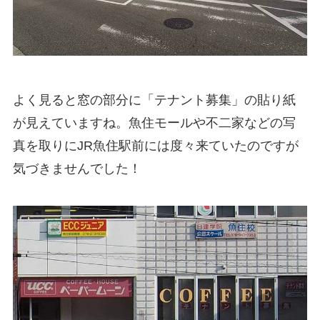
よく見ると窓の部分に「テナント募集」の貼り紙
が見えていますね。魚住モールや不二家などの写
真を取りにJR魚住駅前には度々来ていたのですが
気づきませんでした！