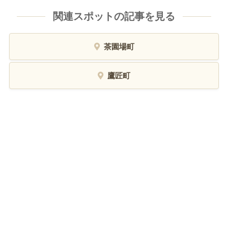
関連スポットの記事を見る
茶園場町
鷹匠町