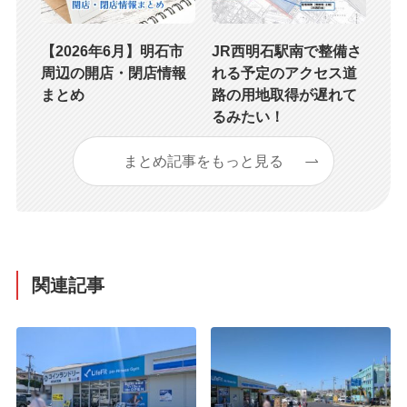
【2026年6月】明石市
JR西明石駅南で整備さ
周辺の開店・閉店情報
れる予定のアクセス道
まとめ
路の用地取得が遅れて
るみたい！
まとめ記事をもっと見る
関連記事