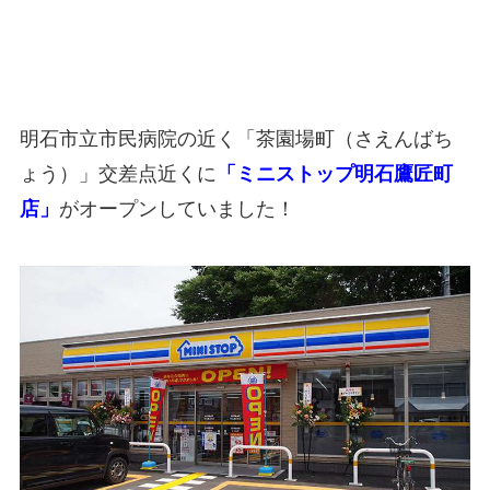
明石市立市民病院の近く「茶園場町（さえんばち
ょう）」交差点近くに
「ミニストップ明石鷹匠町
店」
がオープンしていました！