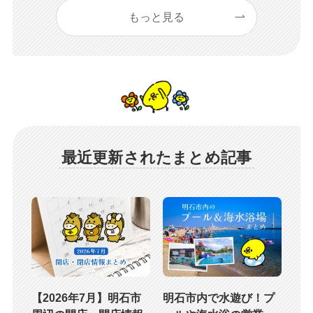
もっと見る
最近更新されたまとめ記事
【2026年7月】明石市
明石市内で水遊び！プ