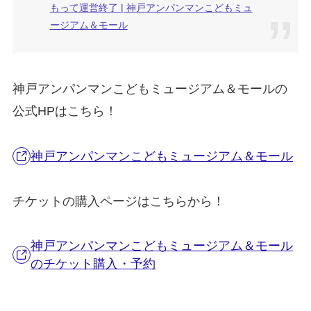
もって運営終了 | 神戸アンパンマンこどもミュ
ージアム＆モール
神戸アンパンマンこどもミュージアム＆モールの
公式HPはこちら！
神戸アンパンマンこどもミュージアム＆モール
チケットの購入ページはこちらから！
神戸アンパンマンこどもミュージアム＆モール
のチケット購入・予約