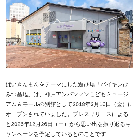
ばいきんまんをテーマにした遊び場「バイキンひ
みつ基地」は、神戸アンパンマンこどもミュージ
アム＆モールの別館として2018年3月16日（金）に
オープンされていました。プレスリリースによる
と2026年12月26日（土）から思い出を振り返るキ
ャンペーンを予定しているとのことです