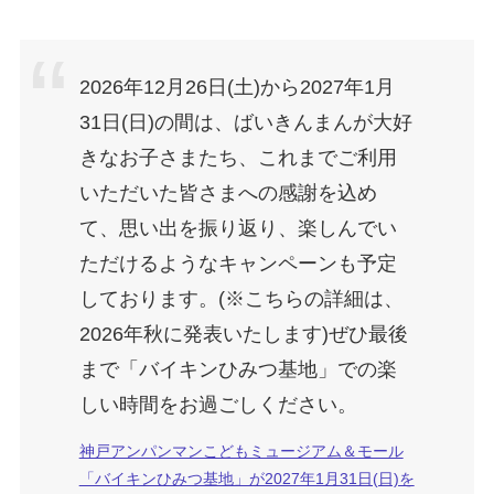
2026年12月26日(土)から2027年1月
31日(日)の間は、ばいきんまんが大好
きなお子さまたち、これまでご利用
いただいた皆さまへの感謝を込め
て、思い出を振り返り、楽しんでい
ただけるようなキャンペーンも予定
しております。(※こちらの詳細は、
2026年秋に発表いたします)ぜひ最後
まで「バイキンひみつ基地」での楽
しい時間をお過ごしください。
神戸アンパンマンこどもミュージアム＆モール
「バイキンひみつ基地」が2027年1月31日(日)を