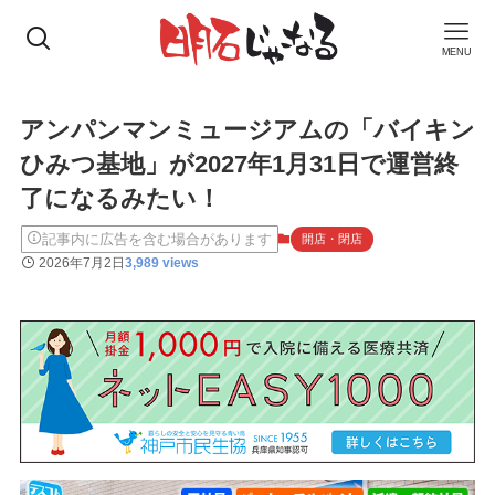
MENU
アンパンマンミュージアムの「バイキン
ひみつ基地」が2027年1月31日で運営終
了になるみたい！
記事内に広告を含む場合があります
開店・閉店
2026年7月2日
3,989 views