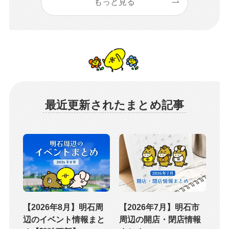
もっと見る
最近更新されたまとめ記事
【2026年8月】明石周
【2026年7月】明石市
辺のイベント情報まと
周辺の開店・閉店情報