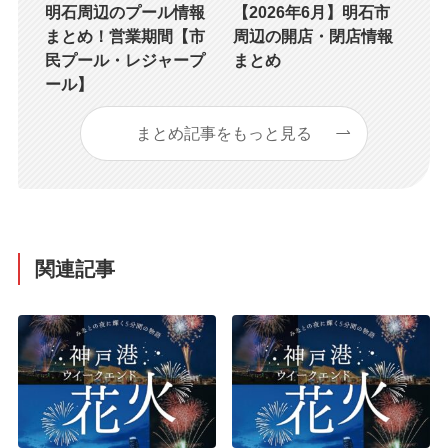
明石周辺のプール情報
【2026年6月】明石市
まとめ！営業期間【市
周辺の開店・閉店情報
民プール・レジャープ
まとめ
ール】
まとめ記事をもっと見る
関連記事