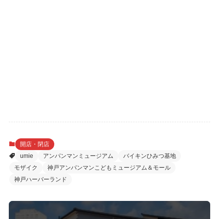
開店・閉店
umie
アンパンマンミュージアム
バイキンひみつ基地
モザイク
神戸アンパンマンこどもミュージアム＆モール
神戸ハーバーランド