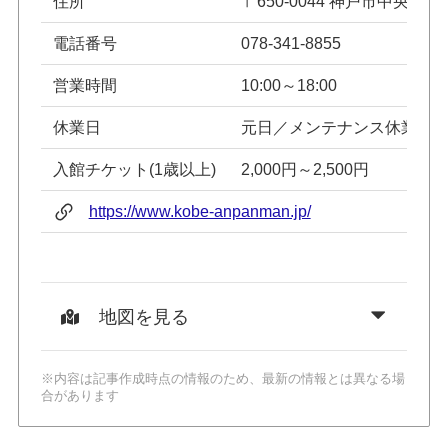
住所
〒650-0044 神戸市中央区東川
電話番号
078-341-8855
営業時間
10:00～18:00
休業日
元日／メンテナンス休業日
入館チケット(1歳以上)
2,000円～2,500円
https://www.kobe-anpanman.jp/
地図を見る
※内容は記事作成時点の情報のため、最新の情報とは異なる場
合があります