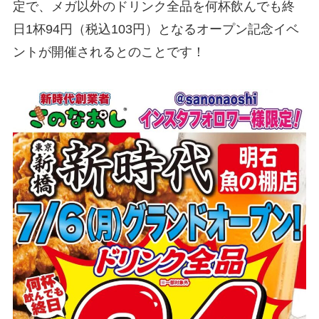
定で、メガ以外のドリンク全品を何杯飲んでも終
日1杯94円（税込103円）となるオープン記念イベ
ントが開催されるとのことです！