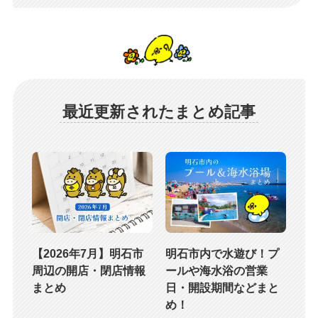
最近更新されたまとめ記事
【2026年7月】明石市
明石市内で水遊び！プ
周辺の開店・閉店情報
ールや海水浴の営業
まとめ
日・開設期間などまと
め！