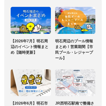
【2026年7月】明石周
明石周辺のプール情報
辺のイベント情報まと
まとめ！営業期間【市
め【随時更新】
民プール・レジャープ
ール】
【2026年6月】明石市
JR西明石駅南で整備さ