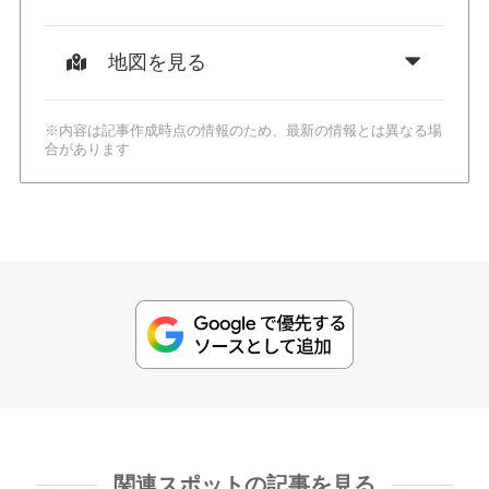
地図を見る
※内容は記事作成時点の情報のため、最新の情報とは異なる場
合があります
関連スポットの記事を見る