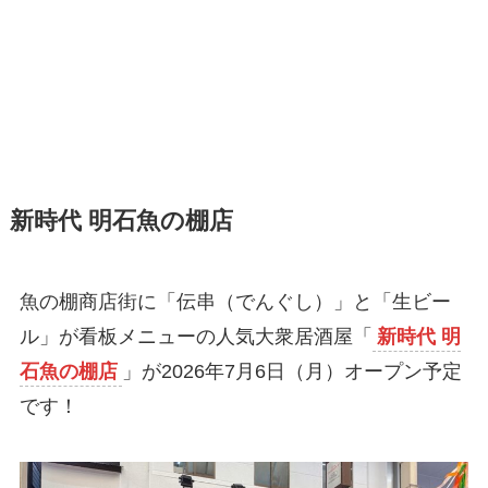
新時代 明石魚の棚店
魚の棚商店街に「伝串（でんぐし）」と「生ビー
ル」が看板メニューの人気大衆居酒屋「
新時代 明
石魚の棚店
」が2026年7月6日（月）オープン予定
です！