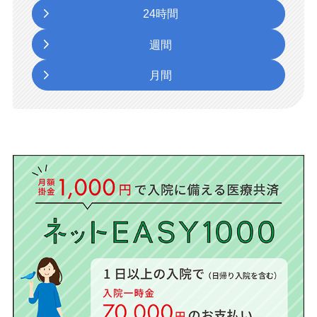
24時間
週間
月間