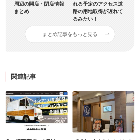
周辺の開店・閉店情報
れる予定のアクセス道
まとめ
路の用地取得が遅れて
るみたい！
まとめ記事をもっと見る
関連記事