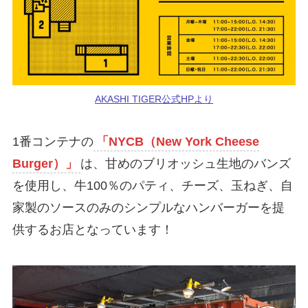
AKASHI TIGER公式HPより
1番コンテナの
「NYCB（New York Cheese
Burger）」
は、甘めのブリオッシュ生地のバンズ
を使用し、牛100％のパティ、チーズ、玉ねぎ、自
家製のソースのみのシンプルなハンバーガーを提
供するお店となっています！