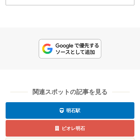
関連スポットの記事を見る
明石駅
ピオレ明石