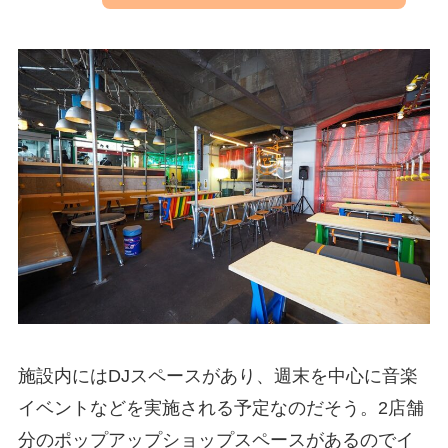
施設内にはDJスペースがあり、週末を中心に音楽
イベントなどを実施される予定なのだそう。2店舗
分のポップアップショップスペースがあるのでイ