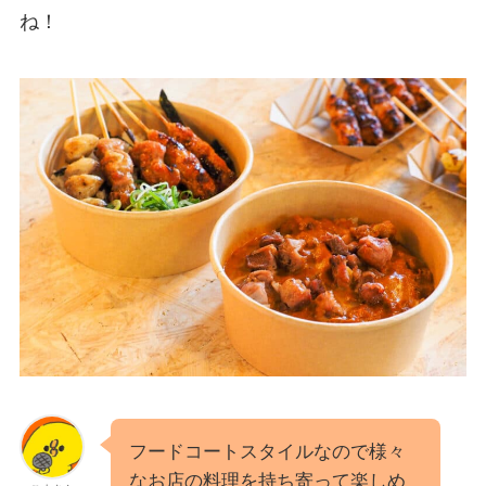
ね！
フードコートスタイルなので様々
なお店の料理を持ち寄って楽しめ