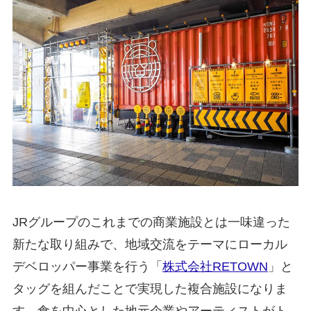
JRグループのこれまでの商業施設とは一味違った
新たな取り組みで、地域交流をテーマにローカル
デベロッパー事業を行う「
株式会社RETOWN
」と
タッグを組んだことで実現した複合施設になりま
す。食を中心とした地元企業やアーティストがト