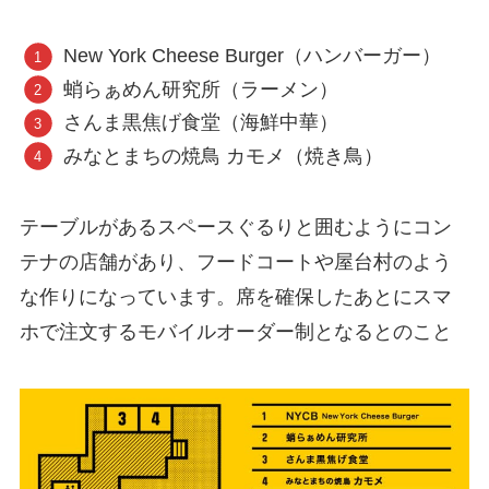
New York Cheese Burger（ハンバーガー）
蛸らぁめん研究所（ラーメン）
さんま黒焦げ食堂（海鮮中華）
みなとまちの焼鳥 カモメ（焼き鳥）
テーブルがあるスペースぐるりと囲むようにコン
テナの店舗があり、フードコートや屋台村のよう
な作りになっています。席を確保したあとにスマ
ホで注文するモバイルオーダー制となるとのこと