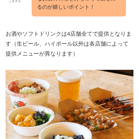
こまさん
るのが嬉しいポイント！
お酒やソフトドリンクは4店舗全てで提供となりま
す（生ビール、ハイボール以外は各店舗によって
提供メニューが異なります）