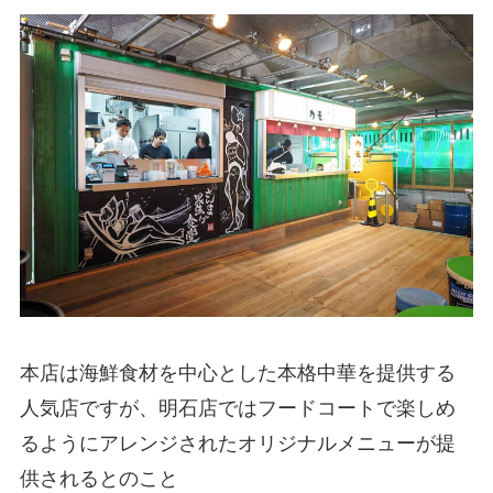
本店は海鮮食材を中心とした本格中華を提供する
人気店ですが、明石店ではフードコートで楽しめ
るようにアレンジされたオリジナルメニューが提
供されるとのこと