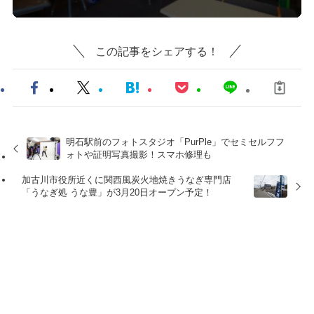
この記事をシェアする！
明石駅前のフォトスタジオ「PurPle」でセミセルフフ
ォトや証明写真撮影！スマホ修理も
加古川市役所近くに関西風炭火地焼きうなぎ専門店
「うなぎ処 うな豊」が3月20日オープン予定！