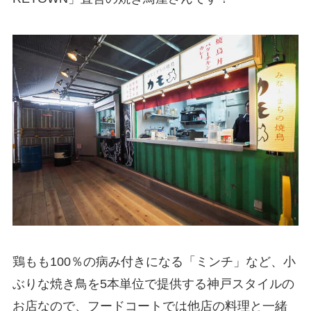
鶏もも100％の病み付きになる「ミンチ」など、小
ぶりな焼き鳥を5本単位で提供する神戸スタイルの
お店なので、フードコートでは他店の料理と一緒