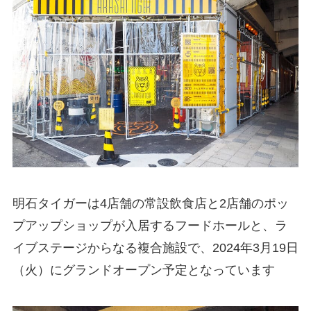
明石タイガーは4店舗の常設飲食店と2店舗のポッ
プアップショップが入居するフードホールと、ラ
イブステージからなる複合施設で、2024年3月19日
（火）にグランドオープン予定となっています