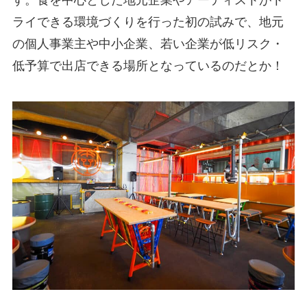
ライできる環境づくりを行った初の試みで、地元
の個人事業主や中小企業、若い企業が低リスク・
低予算で出店できる場所となっているのだとか！