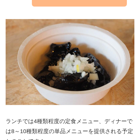
ランチでは4種類程度の定食メニュー、ディナーで
は8～10種類程度の単品メニューを提供される予定