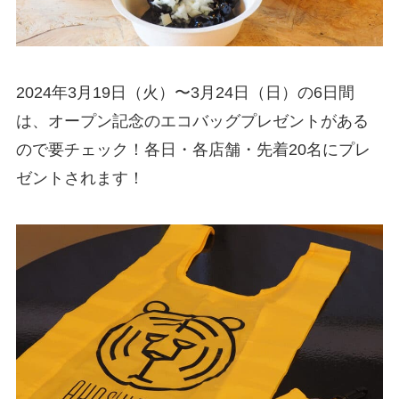
2024年3月19日（火）〜3月24日（日）の6日間
は、オープン記念のエコバッグプレゼントがある
ので要チェック！各日・各店舗・先着20名にプレ
ゼントされます！