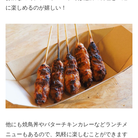
に楽しめるのが嬉しい！
他にも焼鳥丼やバターチキンカレーなどランチメ
ニューもあるので、気軽に楽しむことができます