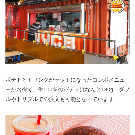
ポテトとドリンクがセットになったコンボメニュ
ーがお得で、牛100％のパティはなんと180g！ダブ
ルやトリプルでの注文も可能となっています