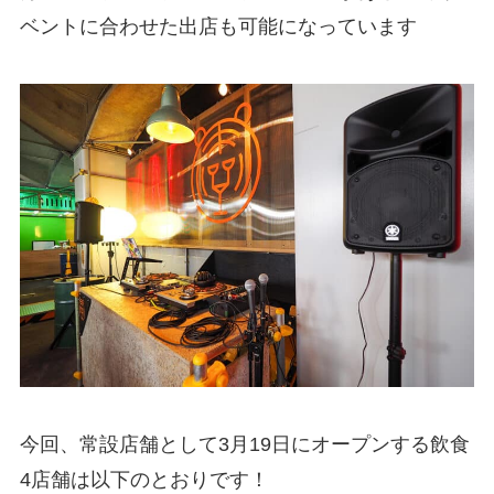
ベントに合わせた出店も可能になっています
今回、常設店舗として3月19日にオープンする飲食
4店舗は以下のとおりです！