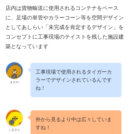
店内は貨物輸送に使用されるコンテナをベース
に、足場の単管やカラーコーン等を空間デザイン
としてあしらい「未完成を肯定するデザイン」を
コンセプトに工事現場のテイストを残した施設建
築となっています
工事現場で使用されるタイガーカ
ラーでデザインされているんです
まさや
ね！
外から見るより中は広々していま
すね！
こまさん