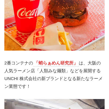
2番コンテナの
「蛸らぁめん研究所」
は、大阪の
人気ラーメン店「人類みな麺類」などを展開する
UNCHI 株式会社の新ブランドとなる新たなラーメ
ン業態です！