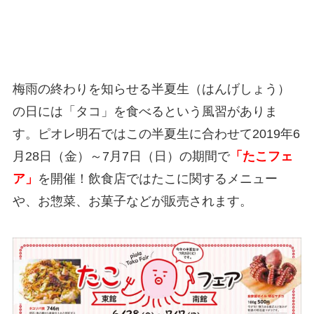
梅雨の終わりを知らせる半夏生（はんげしょう）
の日には「タコ」を食べるという風習がありま
す。ピオレ明石ではこの半夏生に合わせて2019年6
月28日（金）～7月7日（日）の期間で
「たこフェ
ア」
を開催！飲食店ではたこに関するメニュー
や、お惣菜、お菓子などが販売されます。