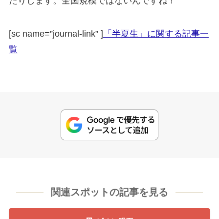
たりします。全国規模ではないんですね！
[sc name=”journal-link” ]
「半夏生」に関する記事一
覧
関連スポットの記事を見る