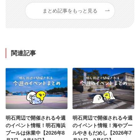
まとめ記事をもっと見る
関連記事
明石周辺で開催される今週
明石周辺で開催される今週
のイベント情報！明石海浜
のイベント情報！海やプー
プールは休業中【2026年8
ルやきもだめし【2026年7