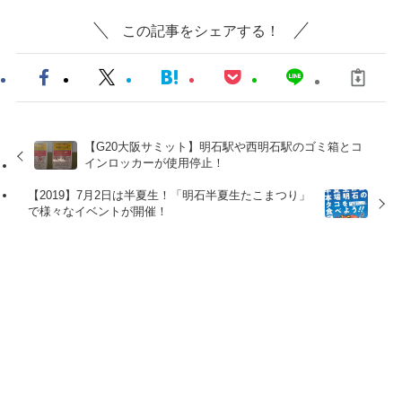
この記事をシェアする！
【G20大阪サミット】明石駅や西明石駅のゴミ箱とコ
インロッカーが使用停止！
【2019】7月2日は半夏生！「明石半夏生たこまつり」
で様々なイベントが開催！