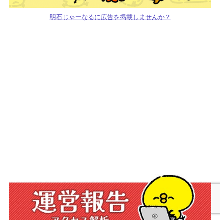
明石じゃーなるに広告を掲載しませんか？