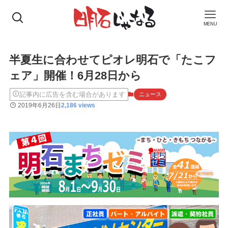
MENU
半夏生に合わせてピオレ明石で「たこフ
ェア」開催！6月28日から
記事内に広告を含む場合があります
ニュース
2019年6月26日
2,186 views