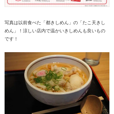
写真は以前食べた「都きしめん」の「たこ天きし
めん」！涼しい店内で温かいきしめんも良いもの
です！