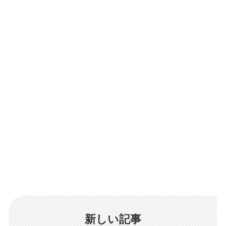
新しい記事