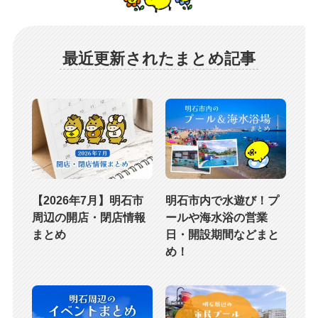
最近更新されたまとめ記事
【2026年7月】明石市
明石市内で水遊び！プ
周辺の開店・閉店情報
ールや海水浴の営業
まとめ
日・開設期間などまと
め！