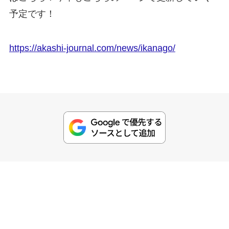
予定です！
https://akashi-journal.com/news/ikanago/