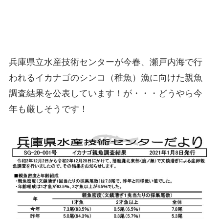
兵庫県立水産技術センターが今春、瀬戸内海で行
われるイカナゴのシンコ（稚魚）漁に向けた親魚
調査結果を公表しています！が・・・どうやら今
年も厳しそうです！