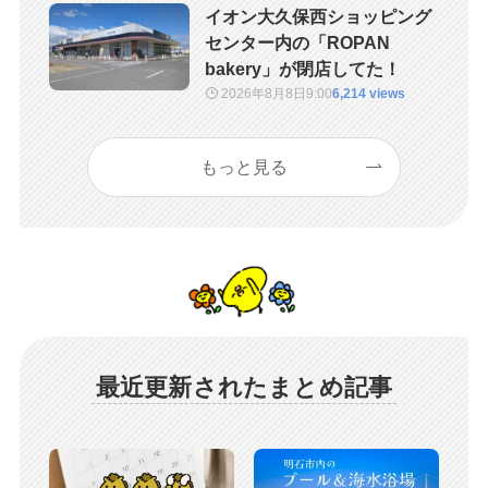
イオン大久保西ショッピング
センター内の「ROPAN
bakery」が閉店してた！
2026年8月8日
9:00
6,214 views
もっと見る
最近更新されたまとめ記事