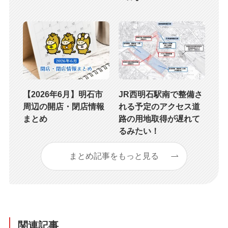
【2026年6月】明石市
JR西明石駅南で整備さ
周辺の開店・閉店情報
れる予定のアクセス道
まとめ
路の用地取得が遅れて
るみたい！
まとめ記事をもっと見る
関連記事