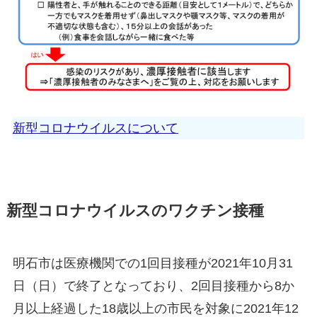
新型コロナウイルスについて
新型コロナウイルスのワクチン接種
明石市は医療機関での1回目接種が2021年10月31
日（日）で終了となっており、2回目接種から8か
月以上経過した18歳以上の市民を対象に2021年12