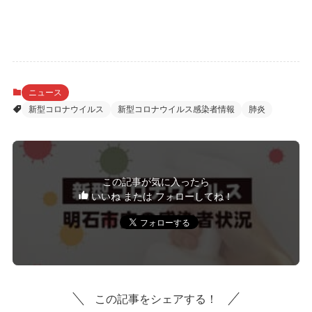
ニュース
新型コロナウイルス
新型コロナウイルス感染者情報
肺炎
この記事が気に入ったら
いいね または フォローしてね！
この記事をシェアする！