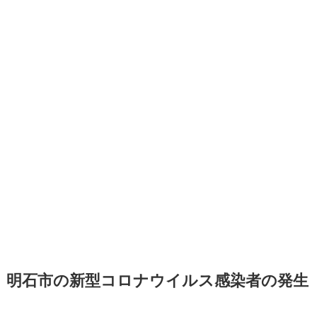
明石市の新型コロナウイルス感染者の発生