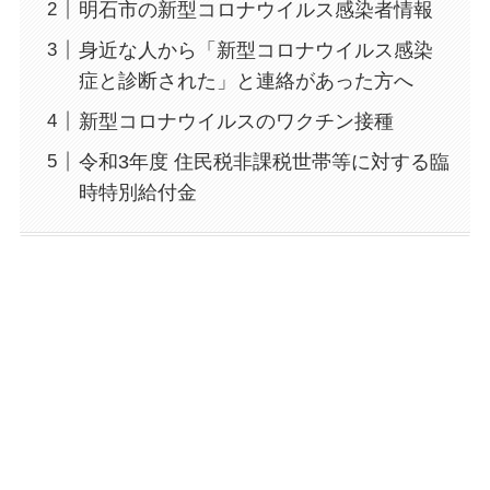
明石市の新型コロナウイルス感染者情報
身近な人から「新型コロナウイルス感染
症と診断された」と連絡があった方へ
新型コロナウイルスのワクチン接種
令和3年度 住民税非課税世帯等に対する臨
時特別給付金