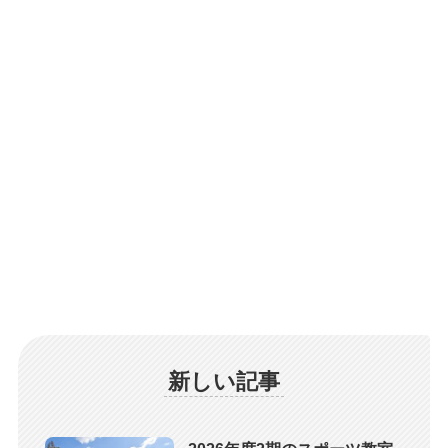
新しい記事