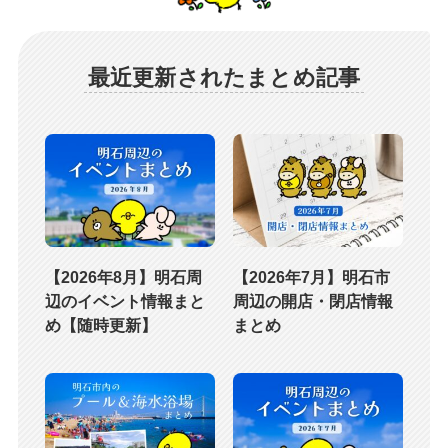
最近更新されたまとめ記事
【2026年8月】明石周
【2026年7月】明石市
辺のイベント情報まと
周辺の開店・閉店情報
め【随時更新】
まとめ