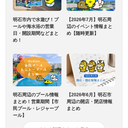
明石市内で水遊び！プ
【2026年7月】明石周
ールや海水浴の営業
辺のイベント情報まと
日・開設期間などまと
め【随時更新】
め！
明石周辺のプール情報
【2026年6月】明石市
まとめ！営業期間【市
周辺の開店・閉店情報
民プール・レジャープ
まとめ
ール】