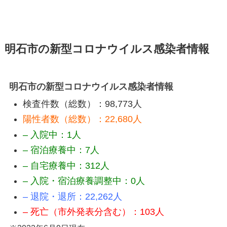
明石市の新型コロナウイルス感染者情報
明石市の新型コロナウイルス感染者情報
検査件数（総数）：98,773人
陽性者数（総数）：22,680人
– 入院中：1人
–
宿泊療養中：7人
– 自宅療養中：312人
– 入院・宿泊療養調整中：0人
– 退院・退所：22,262人
–
死亡（市外発表分含む）：103人