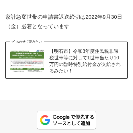
家計急変世帯の申請書返送締切は2022年9月30日
（金）必着となっています
あわせて読みたい
【明石市】令和3年度住民税非課
税世帯等に対して1世帯当たり10
万円の臨時特別給付金が支給され
るみたい！