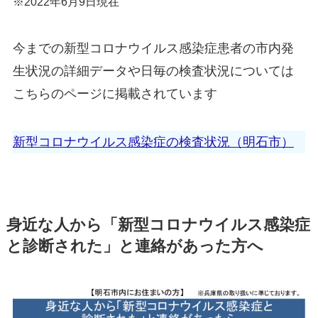
※2022年6月9日現在
今までの新型コロナウイルス感染症患者の市内発
生状況の詳細データや日毎の検査状況については
こちらのページに掲載されています
新型コロナウイルス感染症の検査状況（明石市）
身近な人から「新型コロナウイルス感染症
と診断された」と連絡があった方へ