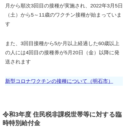
月から順次3回目の接種が実施され、2022年3月5日
（土）から5～11歳のワクチン接種が始まっていま
す
また、3回目接種から5か月以上経過した60歳以上
の人には4回目の接種券が5月20日（金）以降に発
送されます
新型コロナワクチンの接種について（明石市）
令和3年度 住民税非課税世帯等に対する臨
時特別給付金