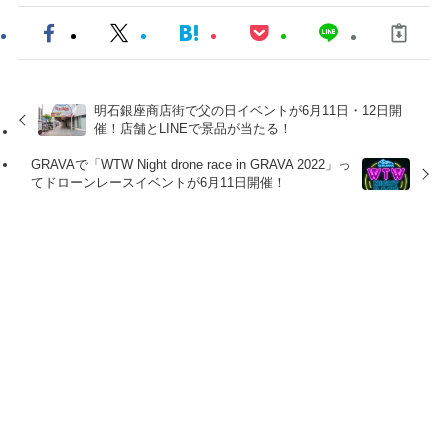
明石銀座商店街で父の日イベントが6月11日・12日開
催！店舗とLINEで景品が当たる！
GRAVAで「WTW Night drone race in GRAVA 2022」っ
てドローンレースイベントが6月11日開催！