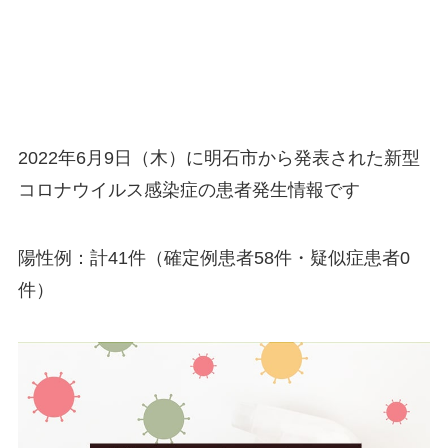
2022年6月9日（木）に明石市から発表された新型
コロナウイルス感染症の患者発生情報です
陽性例：計41件（確定例患者58件・疑似症患者0
件）