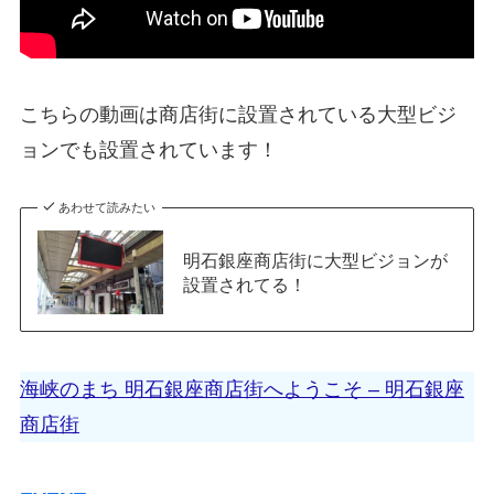
こちらの動画は商店街に設置されている大型ビジ
ョンでも設置されています！
あわせて読みたい
明石銀座商店街に大型ビジョンが
設置されてる！
海峡のまち 明石銀座商店街へようこそ – 明石銀座
商店街