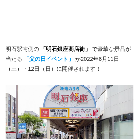
明石駅南側の
「明石銀座商店街」
で豪華な景品が
当たる
「父の日イベント」
が2022年6月11日
（土）・12日（日）に開催されます！