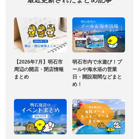
【2026年7月】明石市
明石市内で水遊び！プ
周辺の開店・閉店情報
ールや海水浴の営業
まとめ
日・開設期間などまと
め！