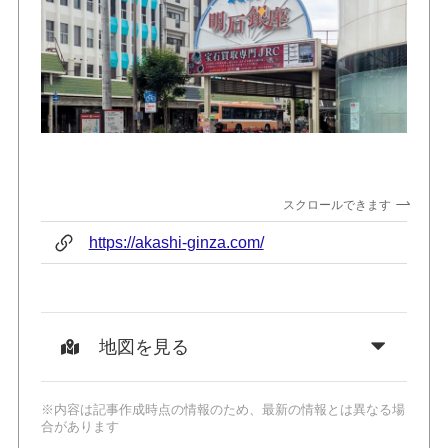
スクロールできます
https://akashi-ginza.com/
地図を見る
※内容は記事作成時点の情報のため、最新の情報とは異なる場
合があります