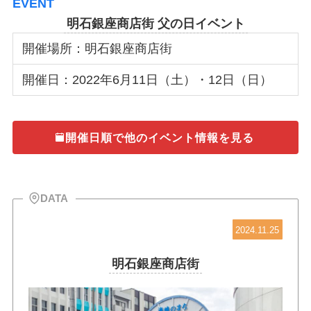
EVENT
明石銀座商店街 父の日イベント
開催場所：明石銀座商店街
開催日：2022年6月11日（土）・12日（日）
開催日順で他のイベント情報を見る
DATA
2024.11.25
明石銀座商店街