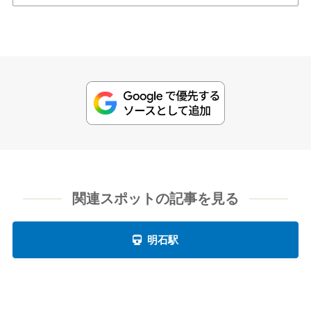
関連スポットの記事を見る
明石駅