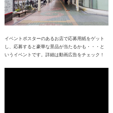
イベントポスターのあるお店で応募用紙をゲット
し、応募すると豪華な景品が当たるかも・・・と
いうイベントです。詳細は動画広告をチェック！