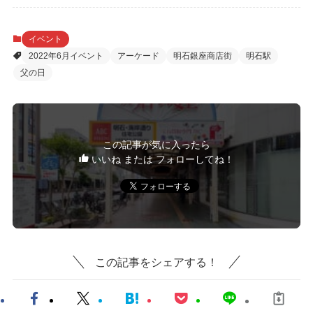
イベント
2022年6月イベント
アーケード
明石銀座商店街
明石駅
父の日
この記事が気に入ったら
いいね または フォローしてね！
この記事をシェアする！