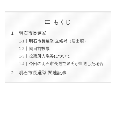
もくじ
明石市長選挙
明石市長選挙 立候補（届出順）
期日前投票
投票所入場券について
今回の明石市長選で泉氏が当選した場合
明石市長選挙 関連記事