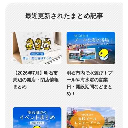
最近更新されたまとめ記事
【2026年7月】明石市
明石市内で水遊び！プ
周辺の開店・閉店情報
ールや海水浴の営業
まとめ
日・開設期間などまと
め！