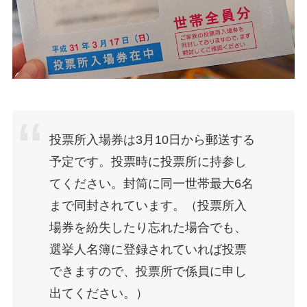
投票所入場券は3月10日から郵送する
予定です。投票時に投票所に持参し
てください。封筒に同一世帯最大6名
まで同封されています。（
投票所入
場券を紛失したり忘れた場合でも、
選挙人名簿に登録されていれば投票
できますので、投票所で係員に申し
出てください。
）