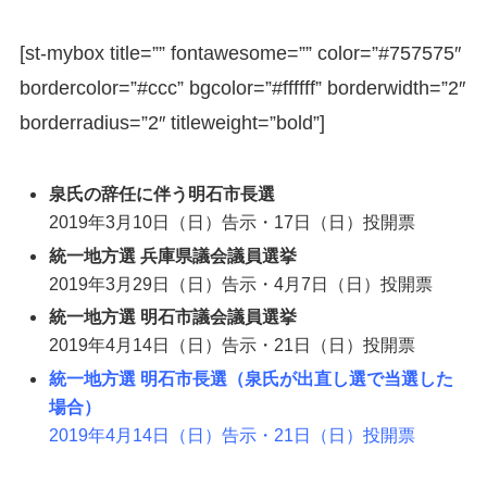
[st-mybox title=”” fontawesome=”” color=”#757575″
bordercolor=”#ccc” bgcolor=”#ffffff” borderwidth=”2″
borderradius=”2″ titleweight=”bold”]
泉氏の辞任に伴う明石市長選
2019年3月10日（日）告示・17日（日）投開票
統一地方選 兵庫県議会議員選挙
2019年3月29日（日）告示・4月7日（日）投開票
統一地方選 明石市議会議員選挙
2019年4月14日（日）告示・21日（日）投開票
統一地方選 明石市長選（泉氏が出直し選で当選した
場合）
2019年4月14日（日）告示・21日（日）投開票