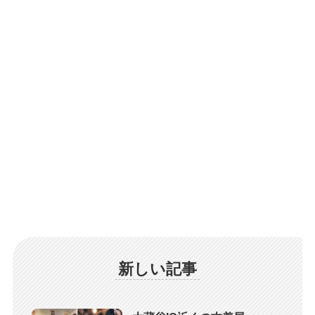
新しい記事