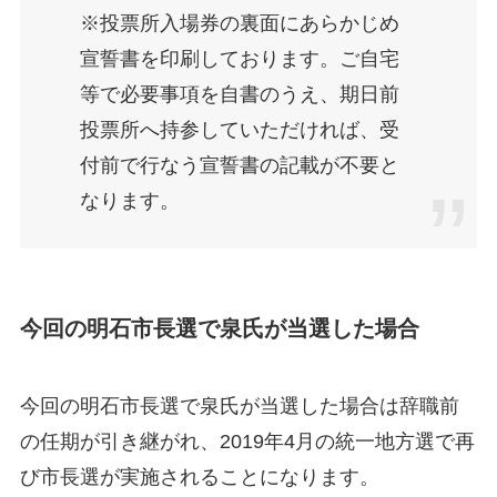
※
投票所入場券の裏面にあらかじめ
宣誓書を印刷しております。
ご自宅
等で必要事項を自書のうえ、期日前
投票所へ持参していただければ、受
付前で行なう宣誓書の記載が不要と
なります。
今回の明石市長選で泉氏が当選した場合
今回の明石市長選で泉氏が当選した場合は辞職前
の任期が引き継がれ、2019年4月の統一地方選で再
び市長選が実施されることになります。