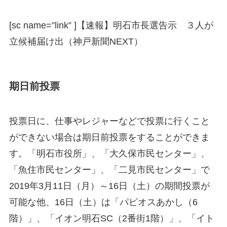
[sc name=”link” ]
【速報】明石市長選告示 ３人が
立候補届け出（神戸新聞NEXT）
期日前投票
投票日に、仕事やレジャーなどで投票に行くこと
ができない場合は期日前投票をすることができま
す。「明石市役所」、「大久保市民センター」、
「魚住市民センター」、「二見市民センター」で
2019年3月11日（月）～16日（土）の期間投票が
可能な他、16日（土）は「パピオスあかし（6
階）」、「イオン明石SC（2番街1階）」、「イト