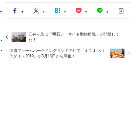
江井ヶ島に「明石シーサイド動物病院」が開院して
た！
淡路ファームパークイングランドの丘で「オニオンパ
ラダイス2019」が3月16日から開催！