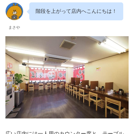
階段を上がって店内へこんにちは！
まさや
広い店内には一人用のカウンター席と、テーブル