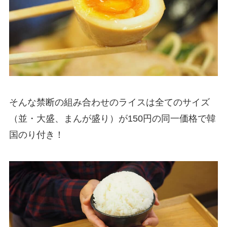
そんな禁断の組み合わせのライスは全てのサイズ
（並・大盛、まんが盛り）が150円の同一価格で韓
国のり付き！