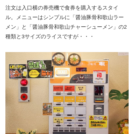
注文は入口横の券売機で食券を購入するスタイ
ル。メニューはシンプルに「醤油豚骨和歌山ラー
メン」と「醤油豚骨和歌山チャーシューメン」の2
種類と3サイズのライスですが・・・