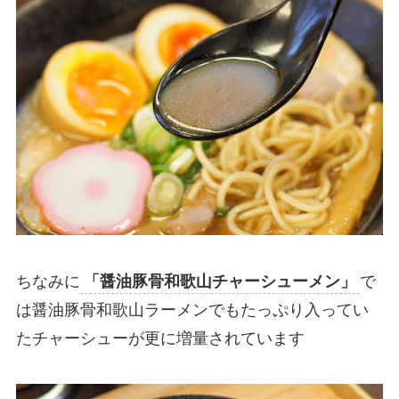
ちなみに
「醤油豚骨和歌山チャーシューメン」
で
は醤油豚骨和歌山ラーメンでもたっぷり入ってい
たチャーシューが更に増量されています