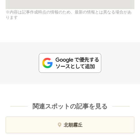
※内容は記事作成時点の情報のため、最新の情報とは異なる場合があ
ります
関連スポットの記事を見る
北朝霧丘