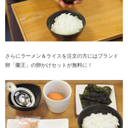
さらにラーメン＆ライスを注文の方にはブランド
卵「蘭王」の卵かけセットが無料に！