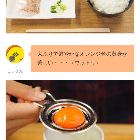
大ぶりで鮮やかなオレンジ色の黄身が
美しい・・・（ウットリ）
こまさん