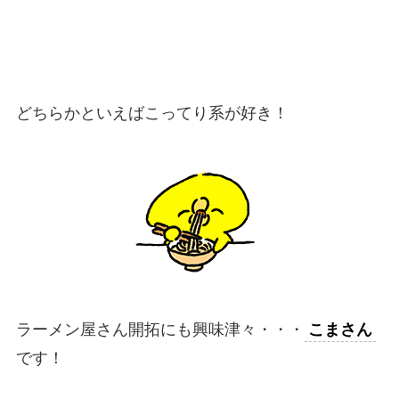
どちらかといえばこってり系が好き！
ラーメン屋さん開拓にも興味津々・・・
こまさん
です！