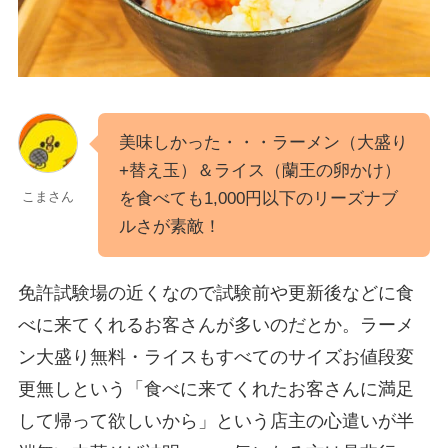
美味しかった・・・ラーメン（大盛り
+替え玉）＆ライス（蘭王の卵かけ）
を食べても1,000円以下のリーズナブ
こまさん
ルさが素敵！
免許試験場の近くなので試験前や更新後などに食
べに来てくれるお客さんが多いのだとか。ラーメ
ン大盛り無料・ライスもすべてのサイズお値段変
更無しという「食べに来てくれたお客さんに満足
して帰って欲しいから」という店主の心遣いが半