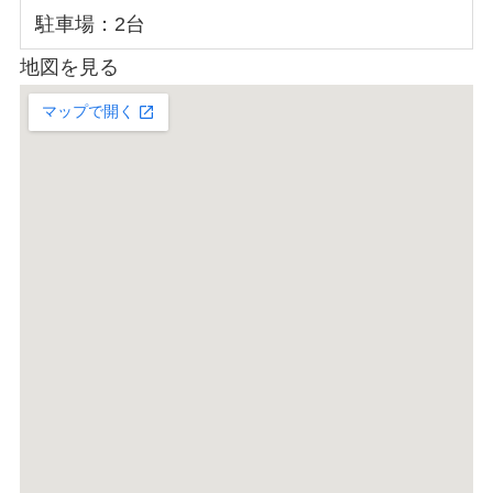
駐車場：2台
地図を見る