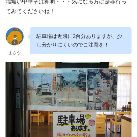
端無い中華そば神明・・・気になる方は是非行っ
てみてくださいね！
駐車場は近隣に2台分ありますが、少
し分かりにくいのでご注意を！
まさや