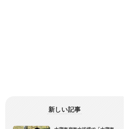
新しい記事