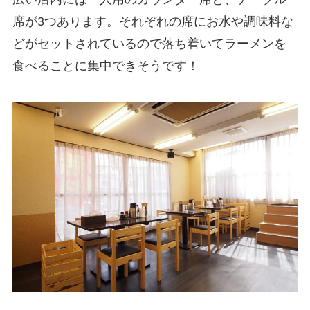
席が3つあります。それぞれの席にお水や調味料な
どがセットされているので落ち着いてラーメンを
食べることに集中できそうです！