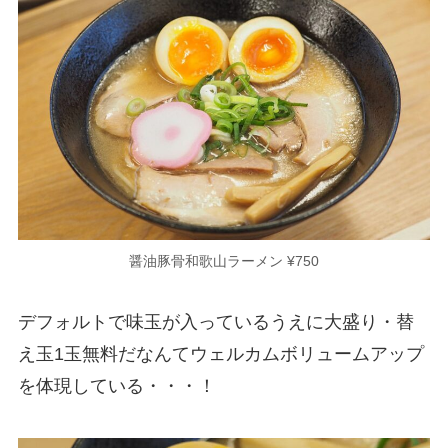
醤油豚骨和歌山ラーメン ¥750
デフォルトで味玉が入っているうえに大盛り・替
え玉1玉無料だなんてウェルカムボリュームアップ
を体現している・・・！