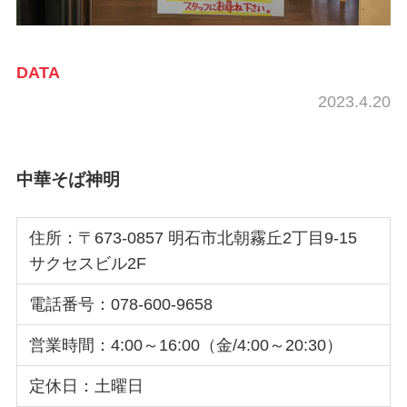
DATA
2023.4.20
中華そば神明
住所：〒673-0857 明石市北朝霧丘2丁目9-15
サクセスビル2F
電話番号：078-600-9658
営業時間：4:00～16:00（金/4:00～20:30）
定休日：土曜日