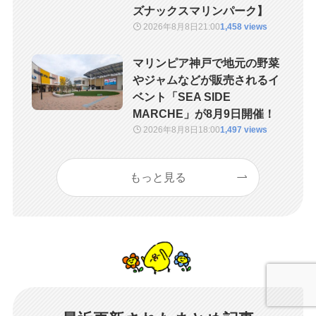
ズナックスマリンパーク】
2026年8月8日
21:00
1,458 views
マリンピア神戸で地元の野菜
やジャムなどが販売されるイ
ベント「SEA SIDE
MARCHE」が8月9日開催！
2026年8月8日
18:00
1,497 views
もっと見る