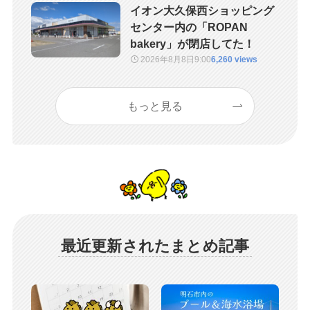
イオン大久保西ショッピング
センター内の「ROPAN
bakery」が閉店してた！
2026年8月8日
9:00
6,260 views
もっと見る
最近更新されたまとめ記事