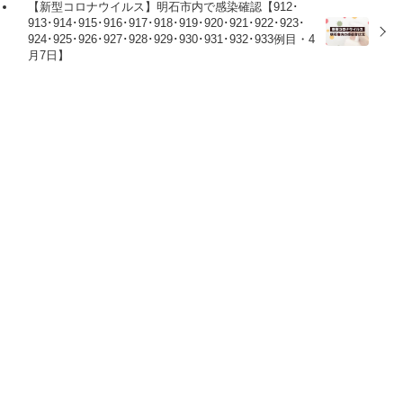
【新型コロナウイルス】明石市内で感染確認【912･
913･914･915･916･917･918･919･920･921･922･923･
924･925･926･927･928･929･930･931･932･933例目・4
月7日】