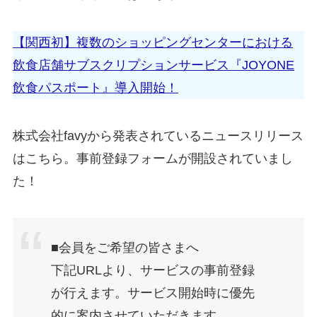
【関西初】複数のショッピングセンターにおける
飲食店舗サブスクリプションサービス『JOYONE
飲食パスポート』導入開始！
株式会社favyから発表されているニュースリリース
はこちら。事前登録フォームが開設されていまし
た！
■会員をご希望の皆さまへ
下記URLより、サービスの事前登録
が行えます。サービス開始時に優先
的に案内させていただきます。