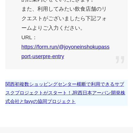
また、利用してみたい飲食店舗のリ
クエストがございましたら下記フォ
ームよりご入力ください。
URL：
https://form.run/@joyoneinshokupass
port-userpre-entry
関西初複数ショッピングセンター横断で利用できるサブ
スクプロジェクトがスタート！JR西日本アーバン開発株
式会社とfavyの協同プロジェクト