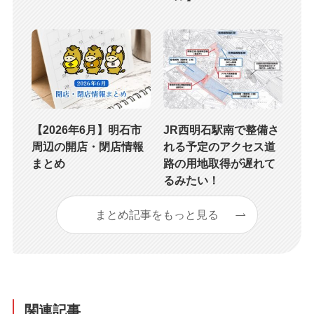
【2026年6月】明石市
JR西明石駅南で整備さ
周辺の開店・閉店情報
れる予定のアクセス道
まとめ
路の用地取得が遅れて
るみたい！
まとめ記事をもっと見る
関連記事