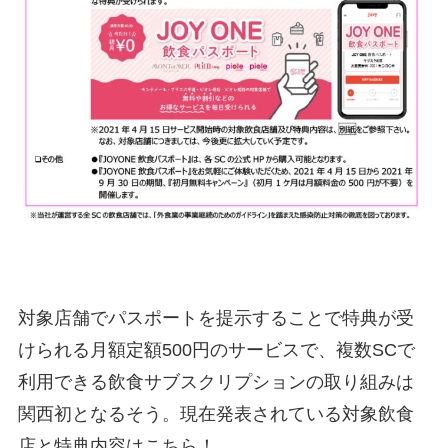
対象店舗でパスポートを提示することで特典が受
けられる月額定額500円のサービスで、複数SCで
利用できる飲食サブスクリプションの取り組みは
関西初となるそう。現在発表されている対象飲食
店と特典内容はこちら！