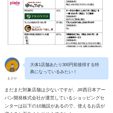
大体1店舗あたり300円前後得する特
典になっているみたい！
まさや
まだまだ対象店舗は少ないですが、JR西日本アー
バン開発株式会社が運営しているショッピングセ
ンターは以下の10施設があるので、使えるお店が