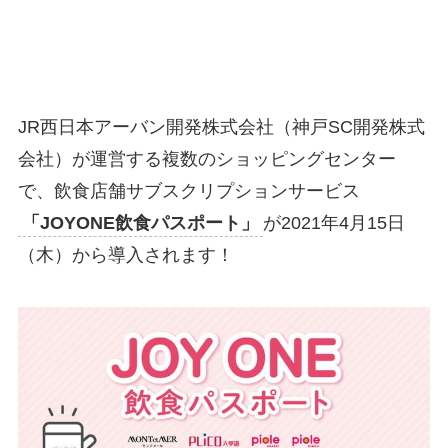
JR西日本アーバン開発株式会社（神戸SC開発株式
会社）が運営する複数のショッピングセンター
で、飲食店舗サブスクリプションサービス
「JOYONE飲食パスポート」
が2021年4月15日
（木）から導入されます！