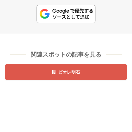
関連スポットの記事を見る
ピオレ明石