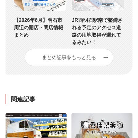
【2026年6月】明石市
JR西明石駅南で整備さ
周辺の開店・閉店情報
れる予定のアクセス道
まとめ
路の用地取得が遅れて
るみたい！
まとめ記事をもっと見る
関連記事