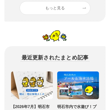
もっと見る
最近更新されたまとめ記事
【2026年7月】明石市
明石市内で水遊び！プ