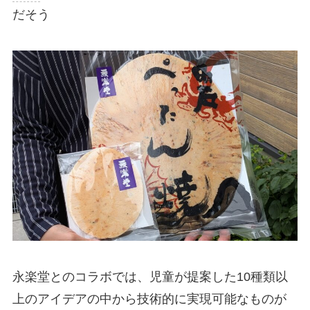
だそう
永楽堂とのコラボでは、児童が提案した10種類以
上のアイデアの中から技術的に実現可能なものが