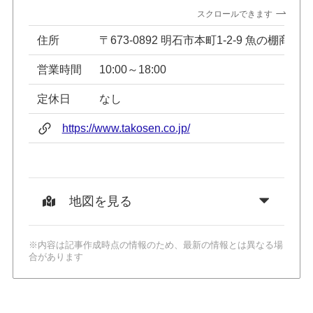
スクロールできます
住所
〒673-0892 明石市本町1-2-9 魚の棚商
営業時間
10:00～18:00
定休日
なし
https://www.takosen.co.jp/
地図を見る
※内容は記事作成時点の情報のため、最新の情報とは異なる場
合があります