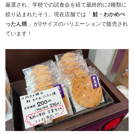
厳選され、学校での試食会を経て最終的に2種類に
絞り込まれたそう。現在店舗では「
鮭・わかめぺ
ったん焼
」が2サイズのバリエーションで販売され
ています！