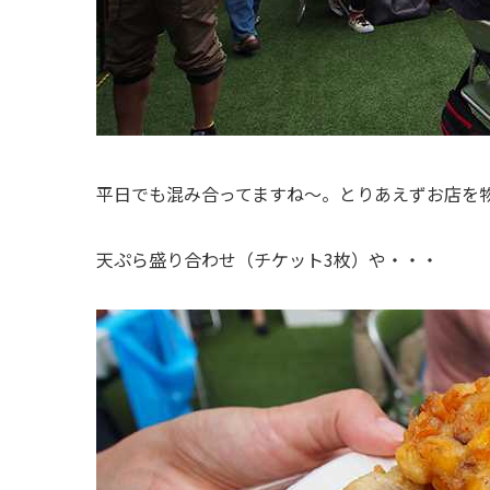
平日でも混み合ってますね～。とりあえずお店を
天ぷら盛り合わせ（チケット3枚）や・・・