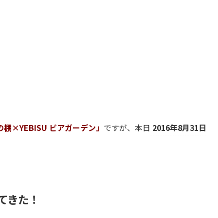
棚×YEBISU ビアガーデン」
ですが、本日
2016年8月31日
ってきた！