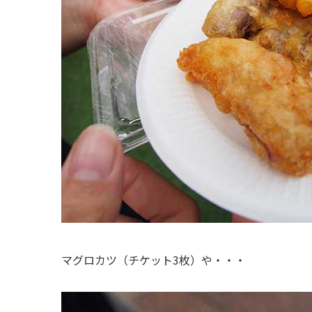
マグロカツ（チケット3枚）や・・・