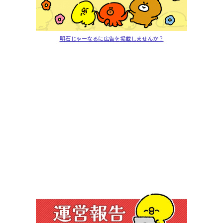
明石じゃーなるに広告を掲載しませんか？