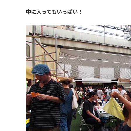
中に入ってもいっぱい！