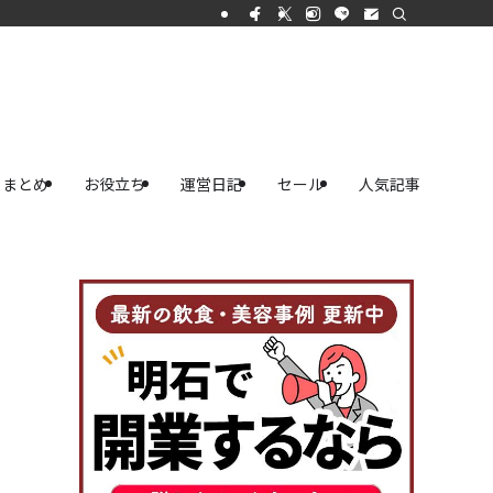
まとめ
お役立ち
運営日記
セール
人気記事