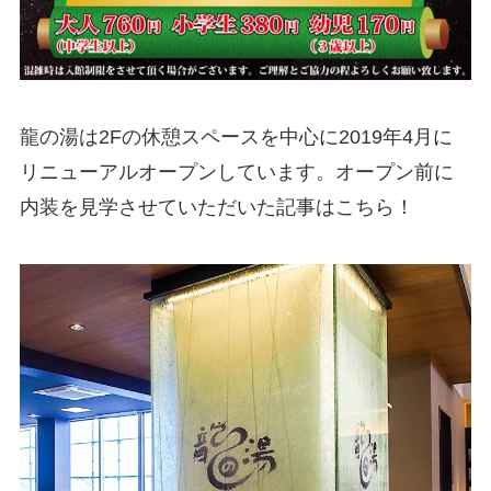
龍の湯は2Fの休憩スペースを中心に2019年4月に
リニューアルオープンしています。オープン前に
内装を見学させていただいた記事はこちら！