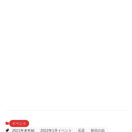
イベント
2021年末年始
2022年1月イベント
元旦
初日の出