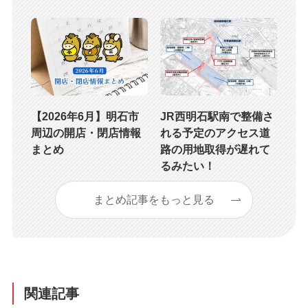
【2026年6月】明石市
JR西明石駅南で整備さ
周辺の開店・閉店情報
れる予定のアクセス道
まとめ
路の用地取得が遅れて
るみたい！
まとめ記事をもっと見る
関連記事