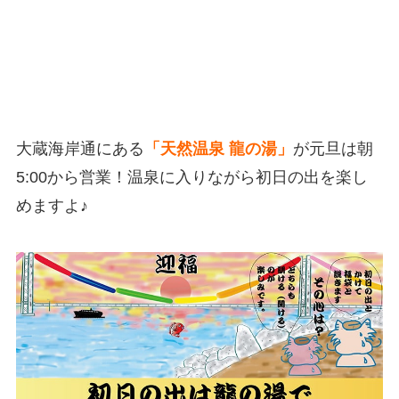
大蔵海岸通にある
「天然温泉 龍の湯」
が元旦は朝
5:00から営業！温泉に入りながら初日の出を楽し
めますよ♪