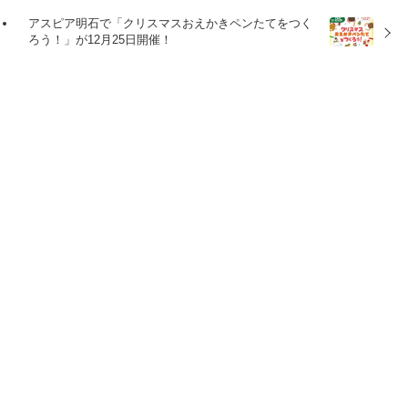
アスピア明石で「クリスマスおえかきペンたてをつく
ろう！」が12月25日開催！