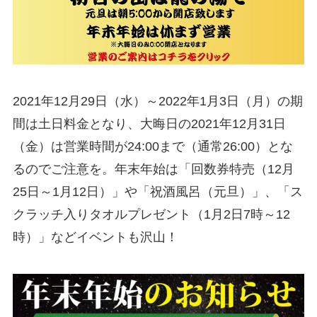
2021年12月29日（水）～2022年1月3日（月）の期
間は土日料金となり、大晦日の2021年12月31日
（金）は営業時間が24:00まで（通常26:00）とな
るのでご注意を。年末年始は「回数券特売（12月
25日～1月12日）」や「祝酒風呂（元旦）」、「ス
クラッチ入りタオルプレゼント（1月2日7時～12
時）」などイベントも沢山！