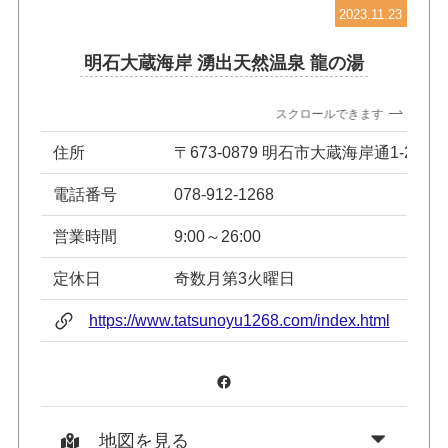
2023.11.23
明石大蔵海岸 湧出天然温泉 龍の湯
スクロールできます
住所
〒673-0879 明石市大蔵海岸通1-2-2
電話番号
078-912-1268
営業時間
9:00～26:00
定休日
奇数月第3火曜日
https://www.tatsunoyu1268.com/index.html
Facebook
地図を見る