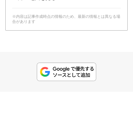
※内容は記事作成時点の情報のため、最新の情報とは異なる場
合があります