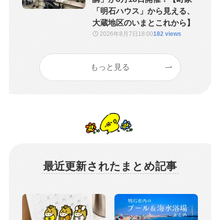
「明石ハウス」から見える、
大蔵地区のいまとこれから】
2026年8月7日
18:00
182 views
もっと見る
最近更新されたまとめ記事