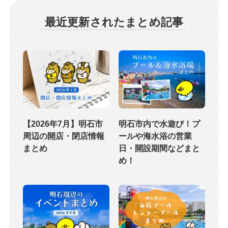
最近更新されたまとめ記事
【2026年7月】明石市
明石市内で水遊び！プ
周辺の開店・閉店情報
ールや海水浴の営業
まとめ
日・開設期間などまと
め！