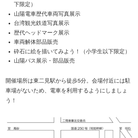
下限定）
山陽電車歴代車両写真展示
台湾観光鉄道写真展示
歴代ヘッドマーク展示
車両解体部品販売
砕石に絵を描いてみよう！（小学生以下限定）
山陽バス展示・部品販売
開催場所は東二見駅から徒歩5分。会場付近には駐
車場がないため、電車を利用するようにしましょ
う！