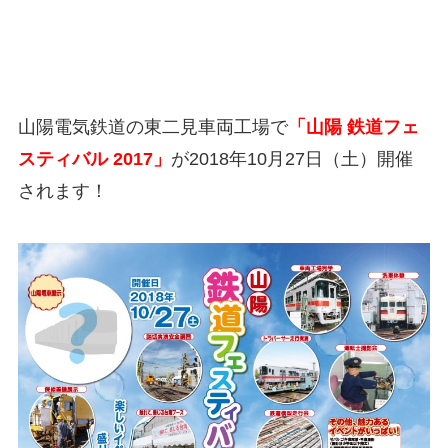
山陽電気鉄道の東二見車両工場で
「山陽 鉄道フェ
スティバル 2017」
が2018年10月27日（土）開催
されます！