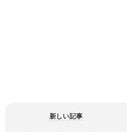
新しい記事