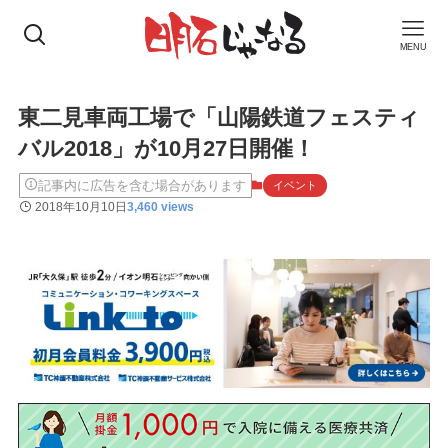
MENU
東二見車両工場で「山陽鉄道フェスティ
バル2018」が10月27日開催！
記事内に広告を含む場合があります
イベント
2018年10月10日
3,460 views