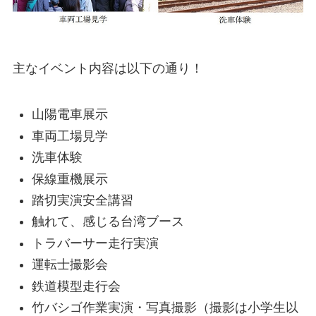
主なイベント内容は以下の通り！
山陽電車展示
車両工場見学
洗車体験
保線重機展示
踏切実演安全講習
触れて、感じる台湾ブース
トラバーサー走行実演
運転士撮影会
鉄道模型走行会
竹バシゴ作業実演・写真撮影（撮影は小学生以