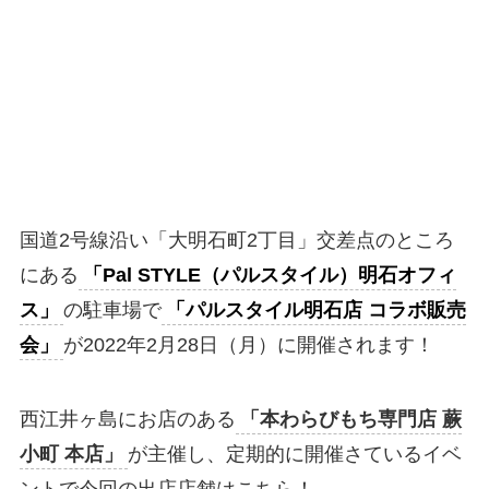
国道2号線沿い「大明石町2丁目」交差点のところ
にある
「Pal STYLE（パルスタイル）明石オフィ
ス」
の駐車場で
「パルスタイル明石店 コラボ販売
会」
が2022年2月28日（月）に開催されます！
西江井ヶ島にお店のある
「本わらびもち専門店 蕨
小町 本店」
が主催し、定期的に開催さているイベ