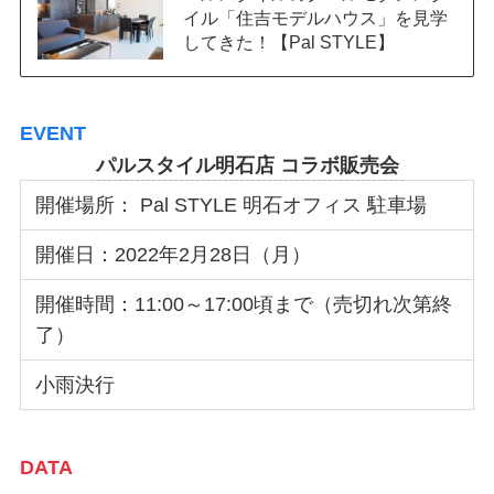
イル「住吉モデルハウス」を見学
してきた！【Pal STYLE】
EVENT
パルスタイル明石店 コラボ販売会
開催場所： Pal STYLE 明石オフィス 駐車場
開催日：2022年2月28日（月）
開催時間：11:00～17:00頃まで（売切れ次第終
了）
小雨決行
DATA