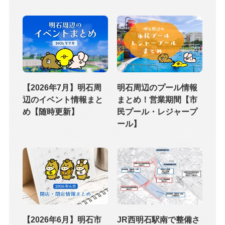
【2026年7月】明石周
明石周辺のプール情報
辺のイベント情報まと
まとめ！営業期間【市
め【随時更新】
民プール・レジャープ
ール】
【2026年6月】明石市
JR西明石駅南で整備さ