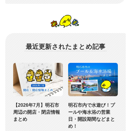
最近更新されたまとめ記事
【2026年7月】明石市
明石市内で水遊び！プ
周辺の開店・閉店情報
ールや海水浴の営業
まとめ
日・開設期間などまと
め！