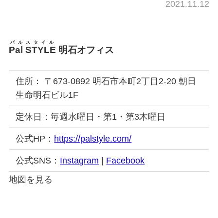
2021.11.12
パルスタイル
Pal STYLE
明石オフィス
住所： 〒673-0892 明石市本町2丁目2-20 朝日
生命明石ビル1F
定休日：毎週水曜日・第1・第3木曜日
公式HP：
https://palstyle.com/
公式SNS：
Instagram
|
Facebook
地図を見る