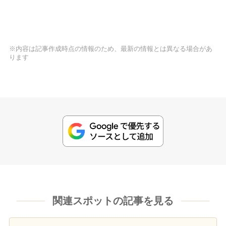
※内容は記事作成時点の情報のため、最新の情報とは異なる場合があ
ります
関連スポットの記事を見る