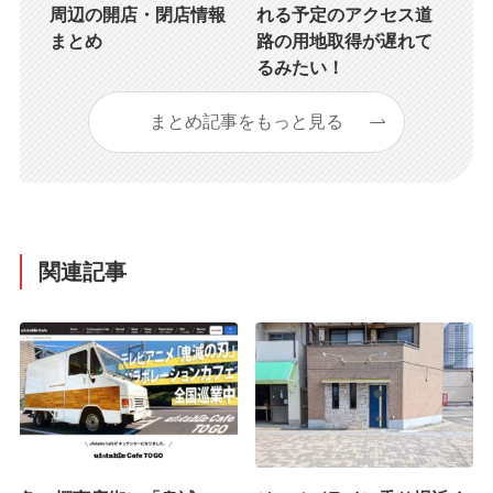
周辺の開店・閉店情報
れる予定のアクセス道
まとめ
路の用地取得が遅れて
るみたい！
まとめ記事をもっと見る
関連記事