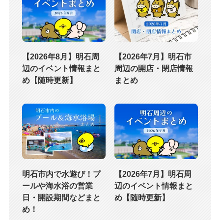
【2026年8月】明石周
【2026年7月】明石市
辺のイベント情報まと
周辺の開店・閉店情報
め【随時更新】
まとめ
明石市内で水遊び！プ
【2026年7月】明石周
ールや海水浴の営業
辺のイベント情報まと
日・開設期間などまと
め【随時更新】
め！