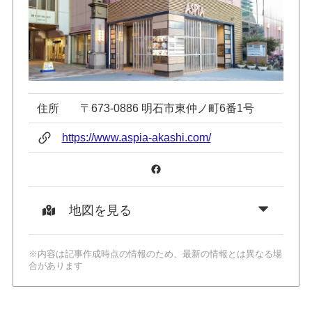
住所
〒673-0886 明石市東仲ノ町6番1号
https://www.aspia-akashi.com/
Facebook
地図を見る
※内容は記事作成時点の情報のため、最新の情報とは異なる場
合があります