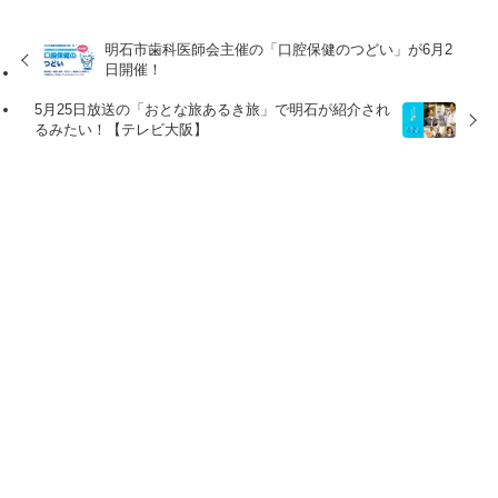
明石市歯科医師会主催の「口腔保健のつどい」が6月2
日開催！
5月25日放送の「おとな旅あるき旅」で明石が紹介され
るみたい！【テレビ大阪】