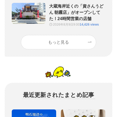
大蔵海岸近くの「資さんうど
ん 朝霧店」がオープンして
た！24時間営業の店舗
2026年8月9日
9:00
14,426 views
もっと見る
最近更新されたまとめ記事