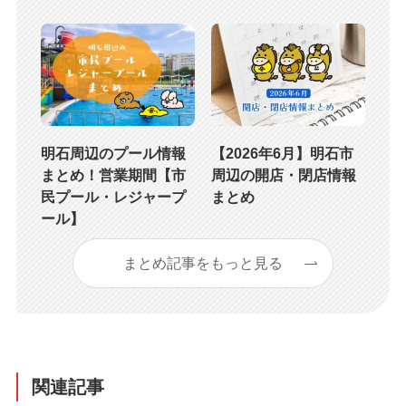
明石周辺のプール情報
【2026年6月】明石市
まとめ！営業期間【市
周辺の開店・閉店情報
民プール・レジャープ
まとめ
ール】
まとめ記事をもっと見る
関連記事