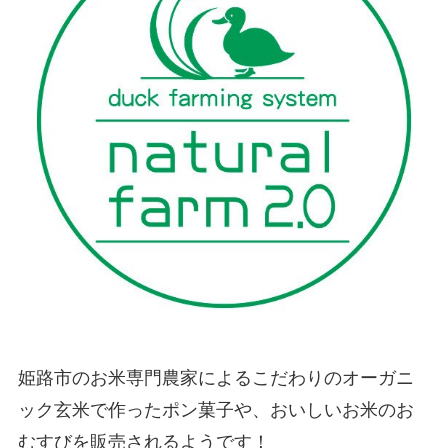
姫路市のお米専門農家によるこだわりのオーガニ
ック玄米で作ったポン菓子や、おいしいお米のお
むすびを販売されるようです！