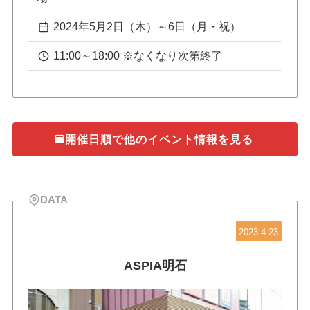
2024年5月2日（木）～6日（月・祝）
11:00～18:00 ※なくなり次第終了
開催日順で他のイベント情報を見る
DATA
2023.4.23
ASPIA明石