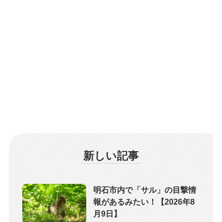
新しい記事
明石市内で「サル」の目撃情
報があるみたい！【2026年8
月9日】