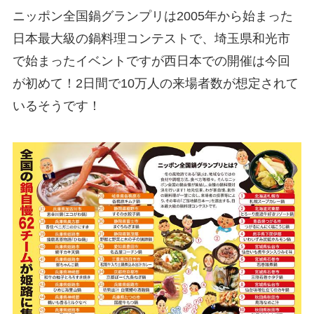
ニッポン全国鍋グランプリは2005年から始まった
日本最大級の鍋料理コンテストで、埼玉県和光市
で始まったイベントですが西日本での開催は今回
が初めて！2日間で10万人の来場者数が想定されて
いるそうです！