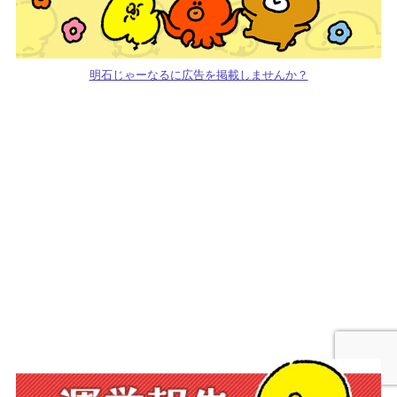
明石じゃーなるに広告を掲載しませんか？