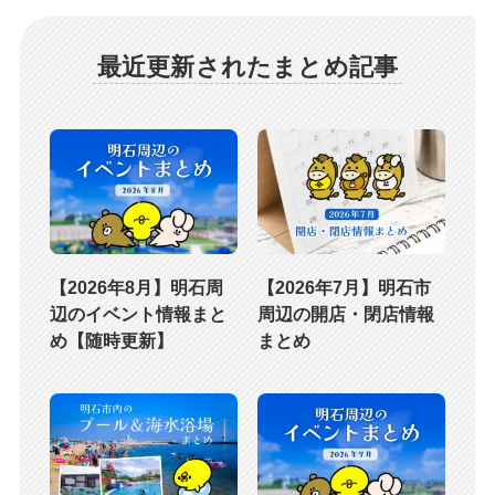
最近更新されたまとめ記事
【2026年8月】明石周
【2026年7月】明石市
辺のイベント情報まと
周辺の開店・閉店情報
め【随時更新】
まとめ