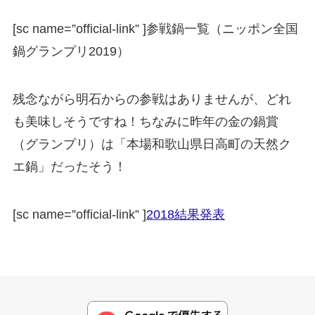
[sc name=”official-link” ]
参戦鍋一覧（ニッポン全国
鍋グランプリ2019）
残念ながら明石からの参戦はありませんが、どれ
も美味しそうですね！ちなみに昨年の金の鍋賞
（グランプリ）は「本場和歌山県日高町の天然ク
エ鍋」だったそう！
[sc name=”official-link” ]
2018結果発表