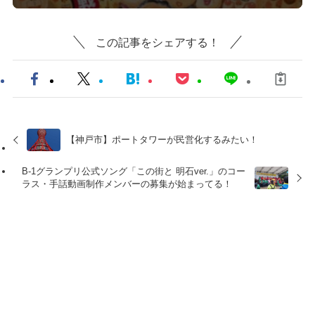
この記事をシェアする！
【神戸市】ポートタワーが民営化するみたい！
B-1グランプリ公式ソング「この街と 明石ver.」のコー
ラス・手話動画制作メンバーの募集が始まってる！