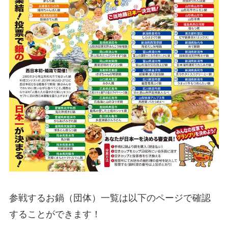
参戦するお鍋（団体）一覧は以下のページで確認
することができます！