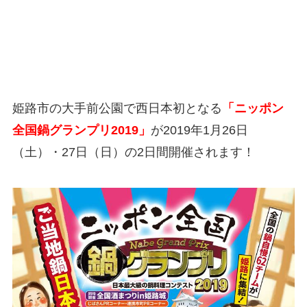
姫路市の大手前公園で西日本初となる
「ニッポン
全国鍋グランプリ2019」
が2019年1月26日
（土）・27日（日）の2日間開催されます！