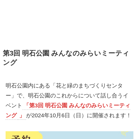
第3回 明石公園 みんなのみらいミーティ
ング
明石公園内にある「花と緑のまちづくりセンタ
ー」で、明石公園のこれからについて話し合うイ
ベント
「第3回 明石公園 みんなのみらいミーティ
ング
」
が2024年10月6日（日）に開催されます！