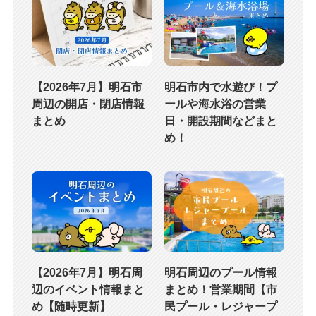
【2026年7月】明石市
明石市内で水遊び！プ
周辺の開店・閉店情報
ールや海水浴の営業
まとめ
日・開設期間などまと
め！
【2026年7月】明石周
明石周辺のプール情報
辺のイベント情報まと
まとめ！営業期間【市
め【随時更新】
民プール・レジャープ