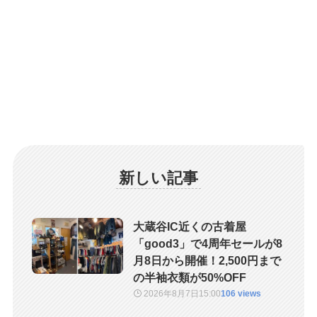
新しい記事
大蔵谷IC近くの古着屋
「good3」で4周年セールが8
月8日から開催！2,500円まで
の半袖衣類が50%OFF
2026年8月7日
15:00
106 views