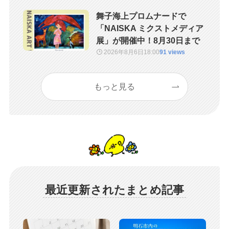
舞子海上プロムナードで
「NAISKA ミクストメディア
展」が開催中！8月30日まで
2026年8月6日
18:00
91 views
もっと見る
最近更新されたまとめ記事