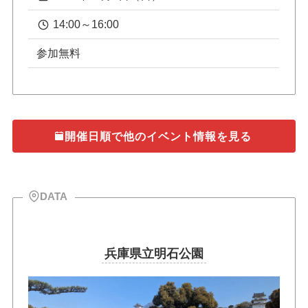
14:00～16:00
参加無料
開催日順で他のイベント情報を見る
DATA
兵庫県立明石公園