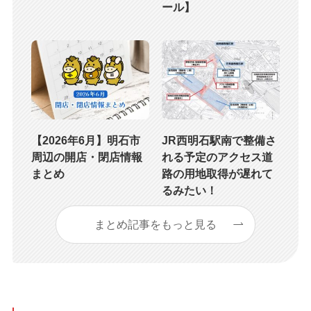
ール】
【2026年6月】明石市
JR西明石駅南で整備さ
周辺の開店・閉店情報
れる予定のアクセス道
まとめ
路の用地取得が遅れて
るみたい！
まとめ記事をもっと見る