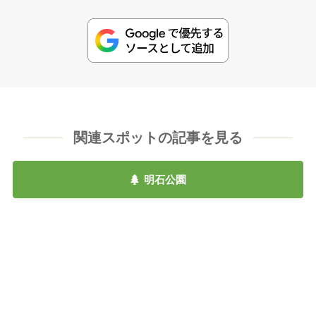
関連スポットの記事を見る
明石公園