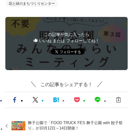
花と緑のまちづくりセンター
この記事が気に入ったら
いいね または フォローしてね！
この記事をシェアする！
舞子公園で「FOOD TRUCK FES 舞子公園 with 餃子祭
り」が10月12日～14日開催！