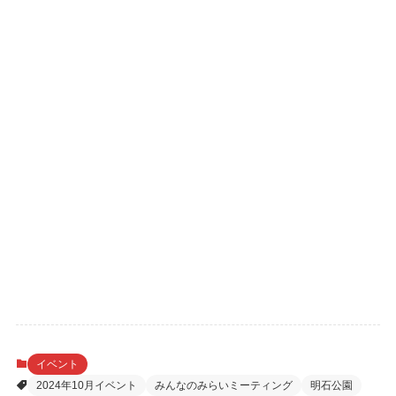
イベント
2024年10月イベント
みんなのみらいミーティング
明石公園