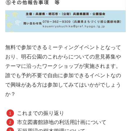
無料で参加できるミーティングイベントとなって
おり、明石公園のこれからについての意見募集や
テーマに沿ったワークショップが実施されます。
誰でも予約不要で自由に参加できるイベントなの
で興味がある方は参加してみてはいかがでしょう
か？
これまでの振り返り
市立図書館跡地の利活用計画について