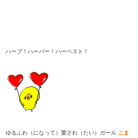
ハーブ！ハーバー！ハーベスト！
ゆるふわ（になって）愛され（たい）ガール
こま