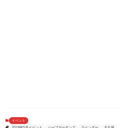
イベント
2019年5月イベント
ハーブガーデンズ
ラベンダー
大久保