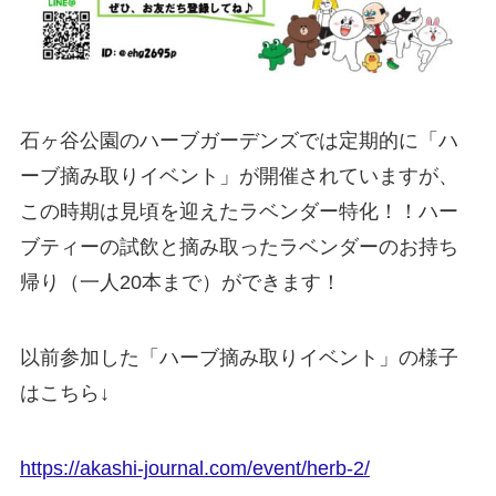
石ヶ谷公園のハーブガーデンズでは定期的に「ハ
ーブ摘み取りイベント」が開催されていますが、
この時期は見頃を迎えたラベンダー特化！！ハー
ブティーの試飲と摘み取ったラベンダーのお持ち
帰り（一人20本まで）ができます！
以前参加した「ハーブ摘み取りイベント」の様子
はこちら↓
https://akashi-journal.com/event/herb-2/