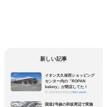
新しい記事
イオン大久保西ショッピング
センター内の「ROPAN
bakery」が閉店してた！
2026年8月8日
9:00
922 views
国道2号線の和坂周辺で実施