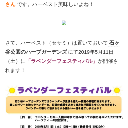
さん
です。ハーベスト美味しいよね！
さて、ハーベスト（セサミ）は置いておいて
石ヶ
谷公園のハーブガーデンズ
にて2019年5月11日
（土）に
「ラベンダーフェスティバル」
が開催さ
れます！