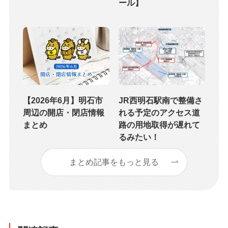
ール】
【2026年6月】明石市
JR西明石駅南で整備さ
周辺の開店・閉店情報
れる予定のアクセス道
まとめ
路の用地取得が遅れて
るみたい！
まとめ記事をもっと見る