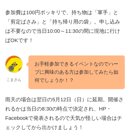
参加費は100円ポッキリで、持ち物は「軍手」と
「剪定ばさみ」と「持ち帰り用の袋」。申し込み
は不要なので当日10:00～11:30の間に現地に行け
ばOKです！
お手軽参加できるイベントなのでハー
ブに興味のある方は参加してみたら如
何でしょうか！？
こまさん
雨天の場合は翌日の5月12日（日）に延期。開催さ
れるかは当日の8:30の時点で決定され、HP・
Facebookで発表されるので天気が怪しい場合はチ
ェックしてから出かけましょう！