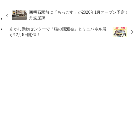
西明石駅前に「もっこす」が2020年1月オープン予定！
丹波屋跡
あかし動物センターで「猫の譲渡会」とミニパネル展
が12月8日開催！