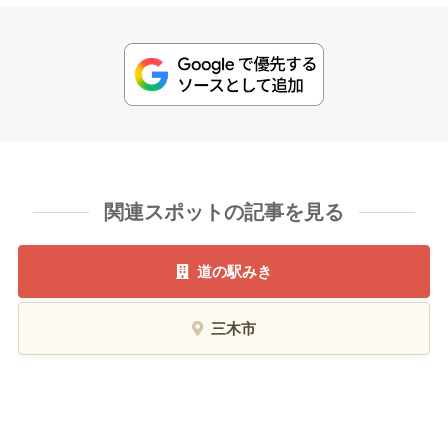
関連スポットの記事を見る
道の駅みき
三木市