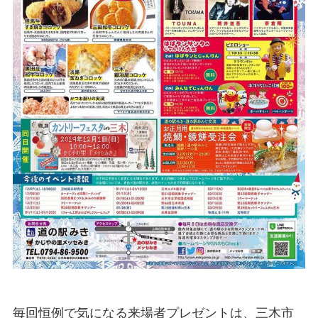
毎回恒例で気になる来場者プレゼントは、三木市