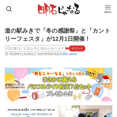
MENU
道の駅みきで「冬の感謝祭」と「カント
リーフェスタ」が12月1日開催！
記事内に広告を含む場合があります
イベント
2019年11月28日
2022年9月24日
3,998 views