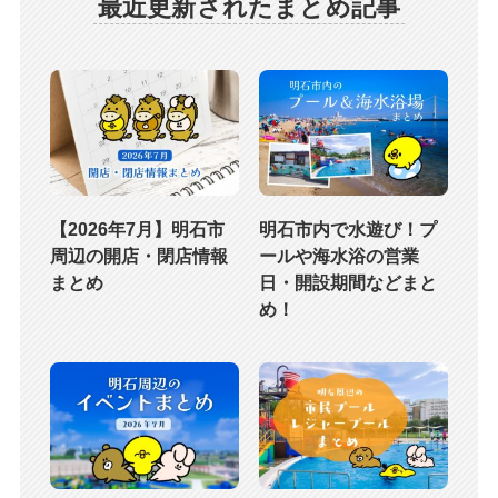
最近更新されたまとめ記事
【2026年7月】明石市
明石市内で水遊び！プ
周辺の開店・閉店情報
ールや海水浴の営業
まとめ
日・開設期間などまと
め！