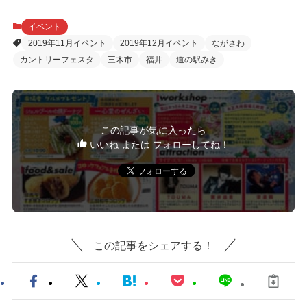
イベント
2019年11月イベント
2019年12月イベント
ながさわ
カントリーフェスタ
三木市
福井
道の駅みき
この記事が気に入ったら
いいね または フォローしてね！
この記事をシェアする！