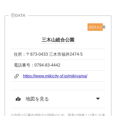
DATA
6
2023.4.2
三木山総合公園
住所：〒673-0433 三木市福井2474-5
電話番号：0794-83-4442
https://www.mikicity-sf.jp/mikiyama/
地図を見る
※内容は記事作成時点の情報のため、最新の情報とは異なる場