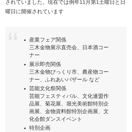
されていました。現在では例年11月第1土曜日と日
曜日に開催されています
産業フェア関係
​三木金物展示直売会、日本酒コー
ナー
展示即売関係
三木金物びっくり市、農産物コー
ナー、ふれあいバザール など
芸能文化祭関係
芸能フェスティバル、文化連盟作
品展、菊花展、堀光美術館特別企
画展、金物資料館特別企画展、文
化会館ダンスイベント
特別企画