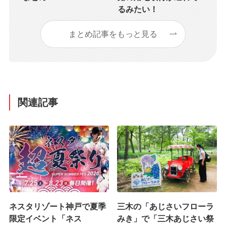
るみたい！
まとめ記事をもっと見る
関連記事
ネスタリゾート神戸で夏季
三木の「あじさいフローラ
限定イベント「ネス
みき」で「三木あじさい祭