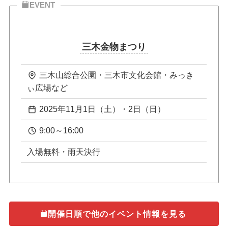
EVENT
三木金物まつり
三木山総合公園・三木市文化会館・みっき
ぃ広場など
2025年11月1日（土）・2日（日）
9:00～16:00
入場無料・雨天決行
開催日順で他のイベント情報を見る