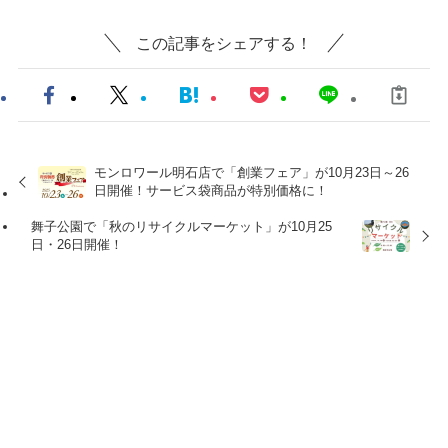
この記事をシェアする！
モンロワール明石店で「創業フェア」が10月23日～26
日開催！サービス袋商品が特別価格に！
舞子公園で「秋のリサイクルマーケット」が10月25
日・26日開催！