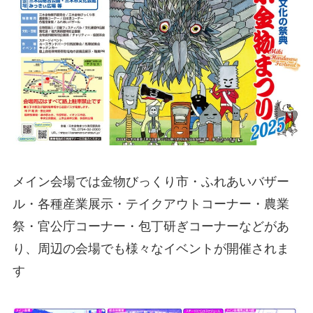
メイン会場では金物びっくり市・ふれあいバザー
ル・各種産業展示・テイクアウトコーナー・農業
祭・官公庁コーナー・包丁研ぎコーナーなどがあ
り、周辺の会場でも様々なイベントが開催されま
す