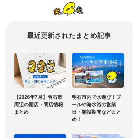
最近更新されたまとめ記事
【2026年7月】明石市
明石市内で水遊び！プ
周辺の開店・閉店情報
ールや海水浴の営業
まとめ
日・開設期間などまと
め！