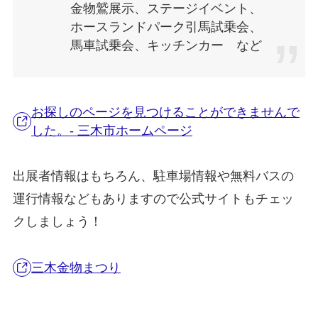
金物鷲展示、ステージイベント、
ホースランドパーク引馬試乗会、
馬車試乗会、キッチンカー など
お探しのページを見つけることができませんで
した。- 三木市ホームページ
出展者情報はもちろん、駐車場情報や無料バスの
運行情報などもありますので公式サイトもチェッ
クしましょう！
三木金物まつり