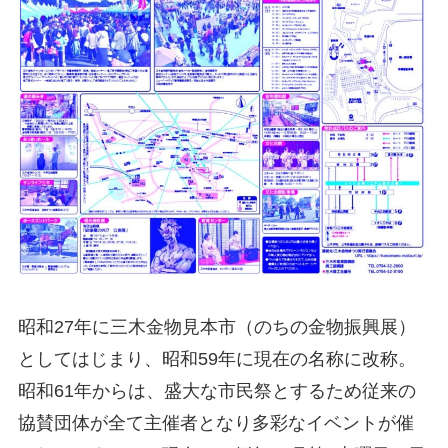
昭和27年に三木金物見本市（のちの金物振興展）
としてはじまり、昭和59年に現在の名称に改称。
昭和61年からは、盛大な市民祭とするため従来の
協賛団体が全て主催者となり多彩なイベントが催