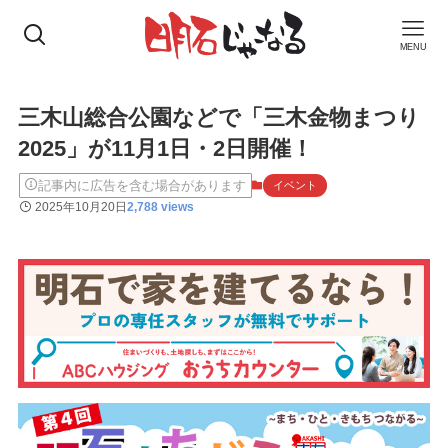
MENU
三木山総合公園などで「三木金物まつり
2025」が11月1日・2日開催！
記事内に広告を含む場合があります
イベント
2025年10月20日
2,788 views