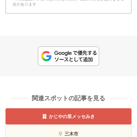
合があります
関連スポットの記事を見る
かじやの里メッセみき
三木市