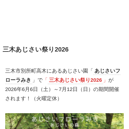
三木あじさい祭り2026
三木市別所町高木にあるあじさい園「
あじさいフ
ローラみき
」で
「
三木あじさい祭り2026
」
が
2026年6月6日（土）～7月12日（日）の期間開催
されます！（火曜定休）