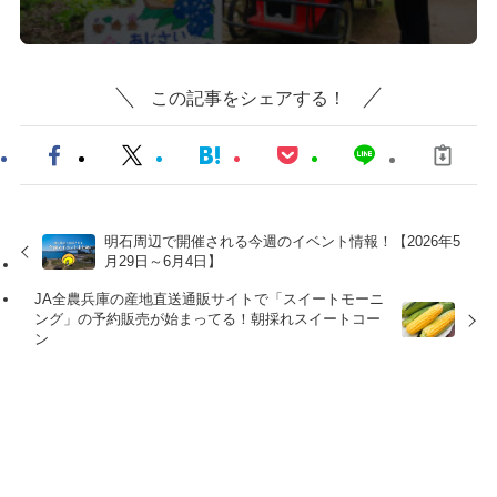
この記事をシェアする！
明石周辺で開催される今週のイベント情報！【2026年5
月29日～6月4日】
JA全農兵庫の産地直送通販サイトで「スイートモーニ
ング」の予約販売が始まってる！朝採れスイートコー
ン