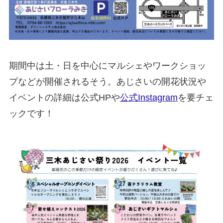
期間中は土・日を中心にマルシェやワークショッ
プなどが開催されるそう。あじさいの開花状況や
イベントの詳細は公式HPや
公式Instagram
を要チェ
ックです！