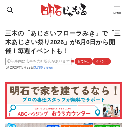
MENU
三木の「あじさいフローラみき」で「三
木あじさい祭り2026」が6月6日から開
催！毎週イベントも！
記事内に広告を含む場合があります
おでかけ
イベント
2026年5月29日
3,786 views