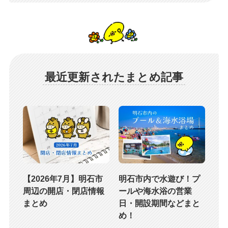
最近更新されたまとめ記事
【2026年7月】明石市
明石市内で水遊び！プ
周辺の開店・閉店情報
ールや海水浴の営業
まとめ
日・開設期間などまと
め！