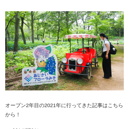
オープン2年目の2021年に行ってきた記事はこちら
から！