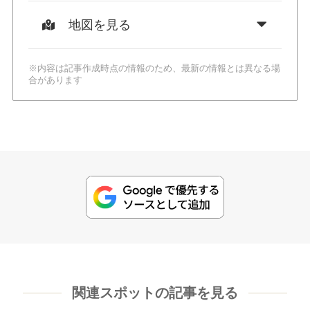
地図を見る
※内容は記事作成時点の情報のため、最新の情報とは異なる場
合があります
関連スポットの記事を見る