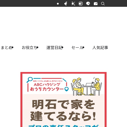
まとめ
お役立ち
運営日記
セール
人気記事