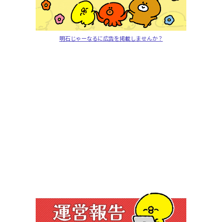
明石じゃーなるに広告を掲載しませんか？