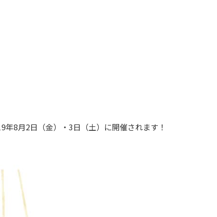
019年8月2日（金）・3日（土）に開催されます！