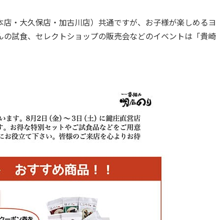
本店・大久保店・加古川店）共通ですが、お子様が楽しめるヨ
んの試食、セレクトショップの販売会などのイベントは「貴崎