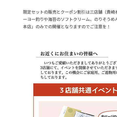
限定セットの販売とクーポン割引は三店舗（貴崎
ーヨー釣りや海苔のソフトクリーム、のりそうめ
本店」のみでの開催となりますのでご注意を！