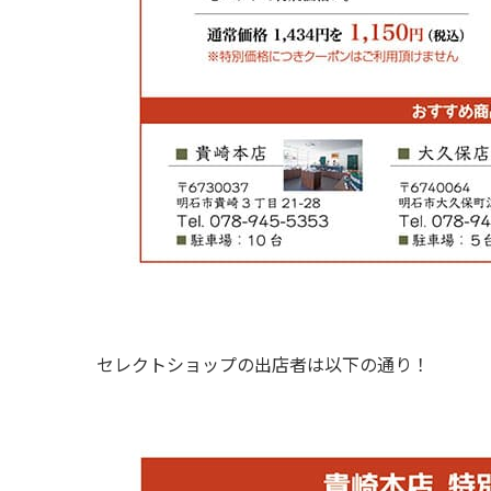
セレクトショップの出店者は以下の通り！