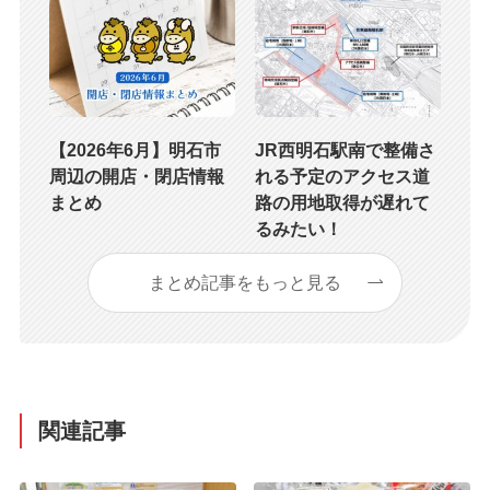
【2026年6月】明石市
JR西明石駅南で整備さ
周辺の開店・閉店情報
れる予定のアクセス道
まとめ
路の用地取得が遅れて
るみたい！
まとめ記事をもっと見る
関連記事