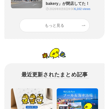
bakery」が閉店してた！
2026年8月8日
9:00
6,102 views
もっと見る
最近更新されたまとめ記事