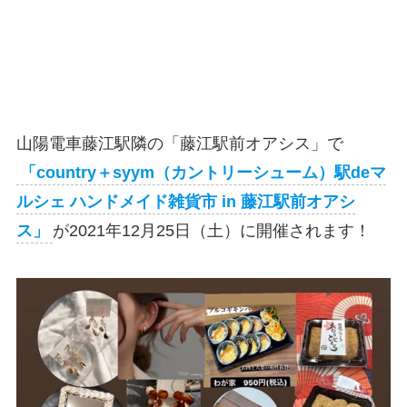
山陽電車藤江駅隣の「藤江駅前オアシス」で
「country＋syym（カントリーシューム）駅deマ
ルシェ ハンドメイド雑貨市 in 藤江駅前オアシ
ス」
が2021年12月25日（土）に開催されます！