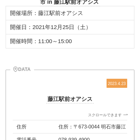
市 in 藤江駅前オアシス
開催場所：藤江駅前オアシス
開催日：2021年12月25日（土）
開催時間：11:00～15:00
DATA
2023.4.23
藤江駅前オアシス
スクロールできます
住所
住所：〒673-0044 明石市藤江
電話番号
078-939-4900