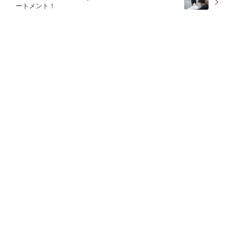
ートメント！