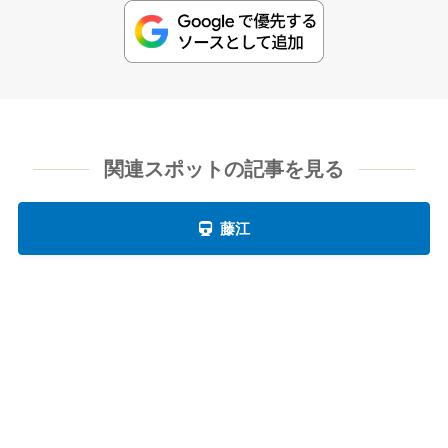
関連スポットの記事を見る
藤江