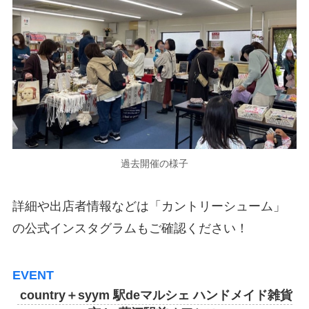
過去開催の様子
詳細や出店者情報などは「カントリーシューム」
の公式インスタグラムもご確認ください！
EVENT
country＋syym 駅deマルシェ ハンドメイド雑貨