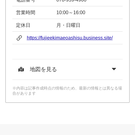
営業時間
10:00～16:00
定休日
月・日曜日
https://fujieekimaeoashisu.business.site/
地図を見る
※内容は記事作成時点の情報のため、最新の情報とは異なる場
合があります