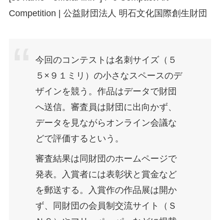
Competition | 公益財団法人 明石文化国際創生財団
今回のコンテストは名刺サイズ（５
５×９１ミリ）の小さなスペースのデ
ザインを競う。作品はデータで財団
へ送信。審査員は財団に出向かず、
データを見ながらオンライン会議な
どで評価するという。
審査結果は同財団のホームページで
発表。入賞者には表彰状と賞金など
を郵送する。入賞作の作品展は開か
ず、同財団の会員制交流サイト（Ｓ