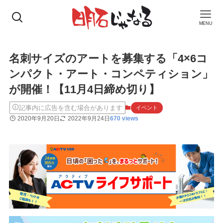
MENU
名刺サイズのアートを募集する「4×6コ
ンパクト・アート・コンペティション」
が開催！【11月4日締め切り】
記事内に広告を含む場合があります
イベント
2020年9月20日
2022年9月24日
670 views