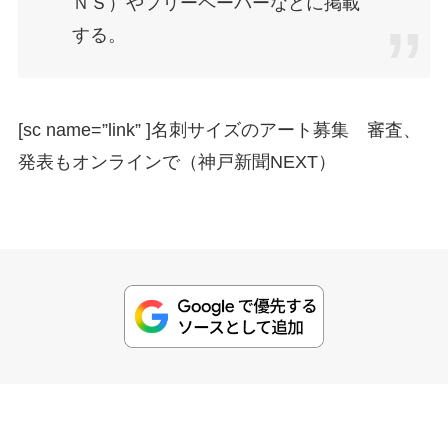
ＮＳ）やフリーペーパーなどに掲載
する。
[sc name=”link” ]
名刺サイズのアート募集 審査、
発表もオンラインで（神戸新聞NEXT）