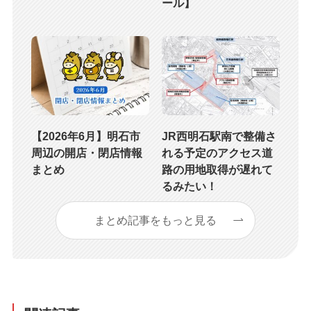
ール】
【2026年6月】明石市
JR西明石駅南で整備さ
周辺の開店・閉店情報
れる予定のアクセス道
まとめ
路の用地取得が遅れて
るみたい！
まとめ記事をもっと見る