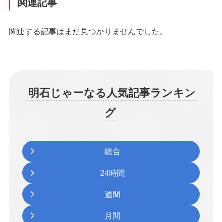
関連記事
関連する記事はまだ見つかりませんでした。
明石じゃーなる人気記事ランキン
グ
総合
24時間
週間
月間