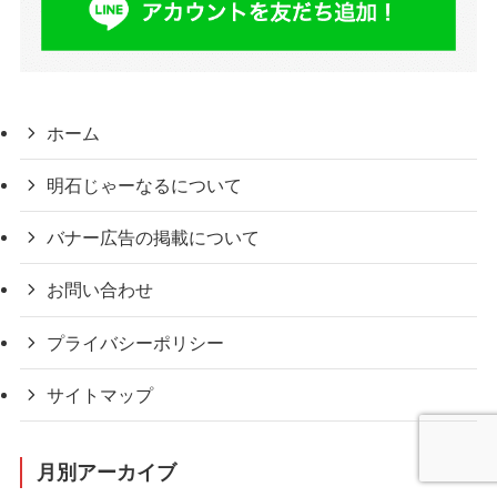
ホーム
明石じゃーなるについて
バナー広告の掲載について
お問い合わせ
プライバシーポリシー
サイトマップ
月別アーカイブ