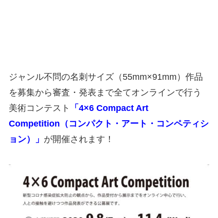
ジャンル不問の名刺サイズ（55mm×91mm）作品
を募集から審査・発表まで全てオンラインで行う
美術コンテスト
「4×6 Compact Art
Competition（コンパクト・アート・コンペティシ
ョン）」
が開催されます！