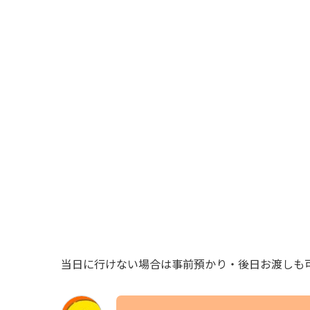
当日に行けない場合は事前預かり・後日お渡しも