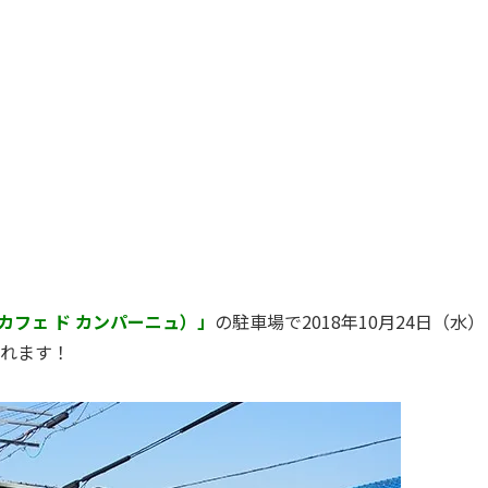
ne（カフェ ド カンパーニュ）」
の駐車場で2018年10月24日（水）
れます！