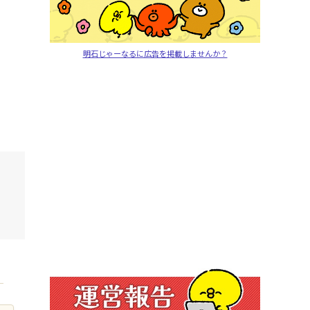
明石じゃーなるに広告を掲載しませんか？