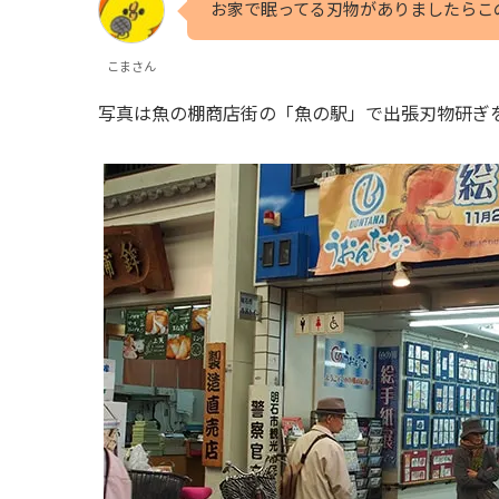
お家で眠ってる刃物がありましたらこ
こまさん
写真は魚の棚商店街の「魚の駅」で出張刃物研ぎ