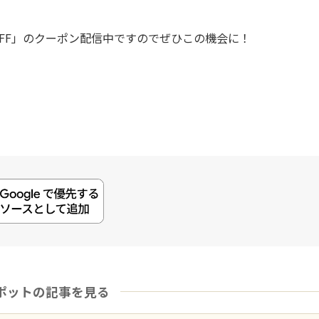
OFF」のクーポン配信中ですのでぜひこの機会に！
ポットの記事を見る