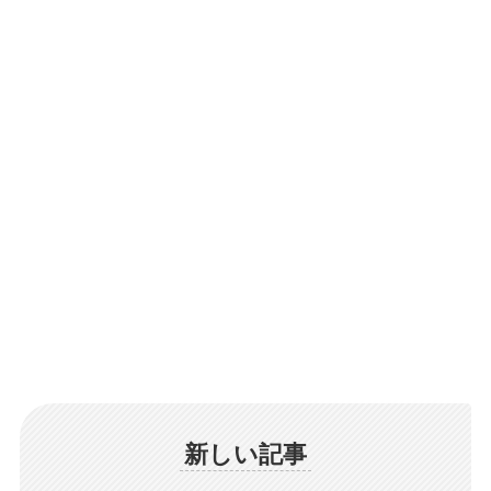
新しい記事