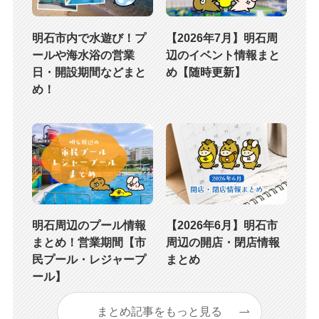
明石市内で水遊び！プ
【2026年7月】明石周
ールや海水浴の営業
辺のイベント情報まと
日・開設期間などまと
め【随時更新】
め！
明石周辺のプール情報
【2026年6月】明石市
まとめ！営業期間【市
周辺の開店・閉店情報
民プール・レジャープ
まとめ
ール】
まとめ記事をもっと見る