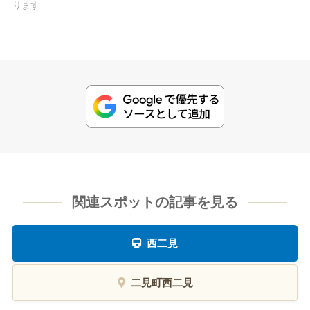
ります
関連スポットの記事を見る
西二見
二見町西二見