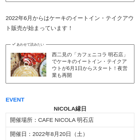
2022年6月からはケーキのイートイン・テイクアウ
ト販売が始まっています！
あわせて読みたい
西二見の「カフェニコラ 明石店」
でケーキのイートイン・テイクア
ウトが6月1日からスタート！夜営
業も再開
EVENT
NICOLA縁日
開催場所：CAFE NICOLA 明石店
開催日：2022年8月20日（土）