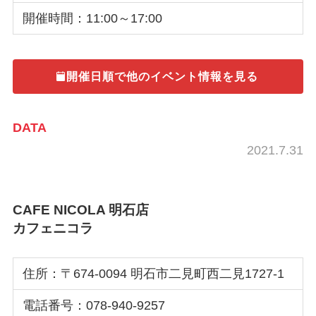
開催時間：11:00～17:00
開催日順で他のイベント情報を見る
DATA
2021.7.31
CAFE NICOLA 明石店
カフェニコラ
住所：〒674-0094 明石市二見町西二見1727-1
電話番号：078-940-9257