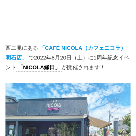
西二見にある
「CAFE NICOLA（カフェニコラ）
明石店」
で2022年8月20日（土）に1周年記念イベ
ント
「NICOLA縁日」
が開催されます！