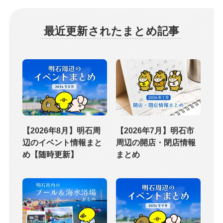
最近更新されたまとめ記事
【2026年8月】明石周
【2026年7月】明石市
辺のイベント情報まと
周辺の開店・閉店情報
め【随時更新】
まとめ