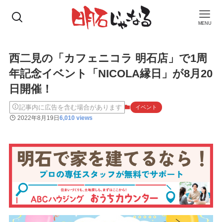
MENU
西二見の「カフェニコラ 明石店」で1周
年記念イベント「NICOLA縁日」が8月20
日開催！
記事内に広告を含む場合があります
イベント
2022年8月19日
6,010 views