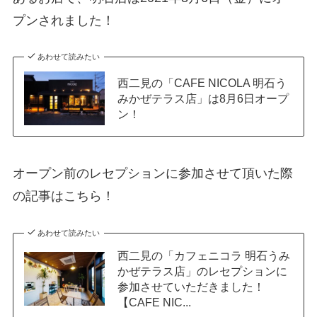
プンされました！
あわせて読みたい
西二見の「CAFE NICOLA 明石う
みかぜテラス店」は8月6日オープ
ン！
オープン前のレセプションに参加させて頂いた際
の記事はこちら！
あわせて読みたい
西二見の「カフェニコラ 明石うみ
かぜテラス店」のレセプションに
参加させていただきました！
【CAFE NIC...