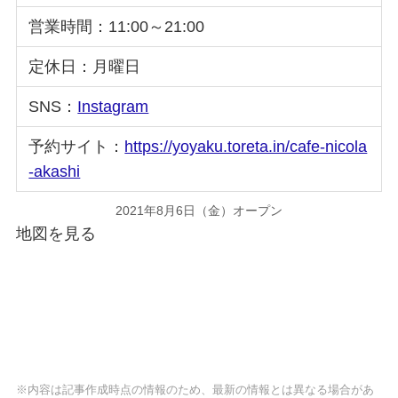
営業時間：11:00～21:00
定休日：月曜日
SNS：
Instagram
予約サイト：
https://yoyaku.toreta.in/cafe-nicola
-akashi
2021年8月6日（金）オープン
地図を見る
※内容は記事作成時点の情報のため、最新の情報とは異なる場合があ