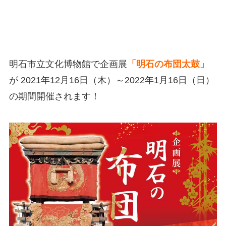
明石市立文化博物館で企画展
「明石の布団太鼓」
が 2021年12月16日（木）～2022年1月16日（日）
の期間開催されます！