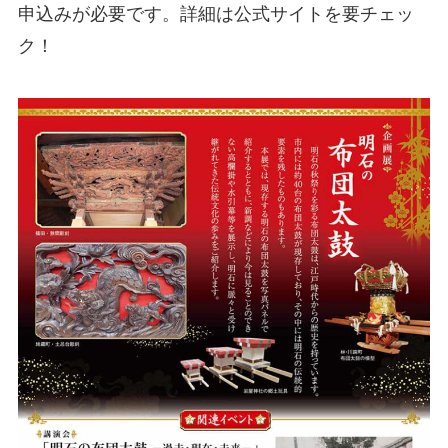
申込みが必要です。詳細は公式サイトを要チェッ
ク！