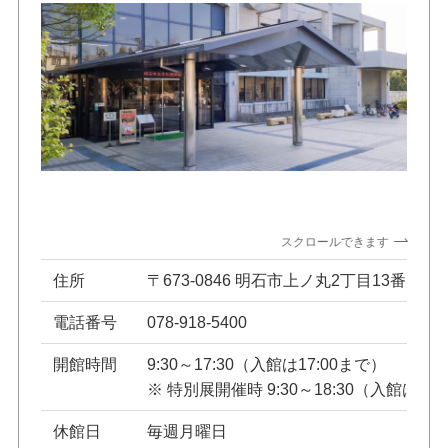
スクロールできます
住所
〒673-0846 明石市上ノ丸2丁目13番1号
電話番号
078-918-5400
開館時間
9:30～17:30（入館は17:00まで）
※ 特別展開催時 9:30～18:30（入館は18
休館日
毎週月曜日