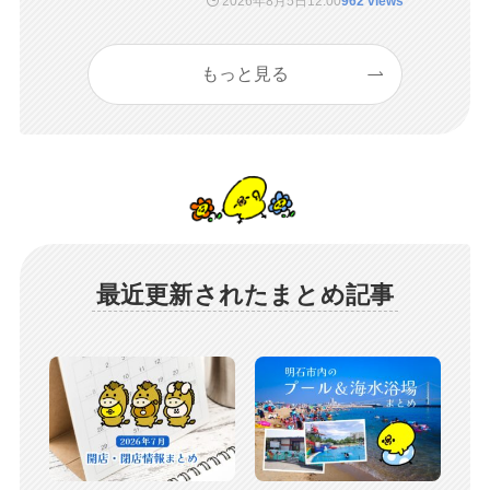
2026年8月5日
12:00
962 views
もっと見る
最近更新されたまとめ記事