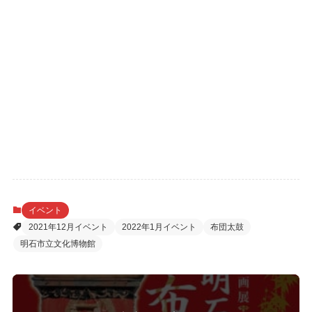
イベント
2021年12月イベント
2022年1月イベント
布団太鼓
明石市立文化博物館