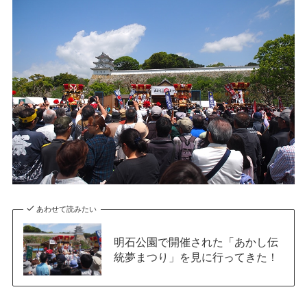
あわせて読みたい
明石公園で開催された「あかし伝
統夢まつり」を見に行ってきた！