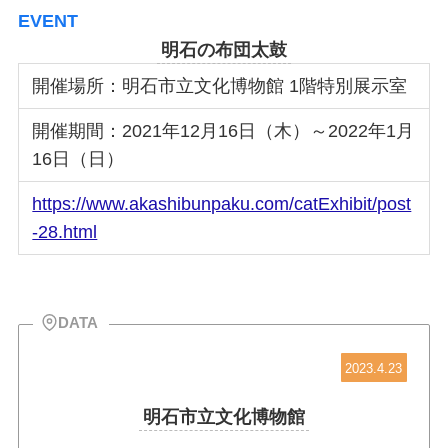
EVENT
明石の布団太鼓
開催場所：明石市立文化博物館 1階特別展示室
開催期間：2021年12月16日（木）～2022年1月
16日（日）
https://www.akashibunpaku.com/catExhibit/post
-28.html
DATA
2023.4.23
明石市立文化博物館