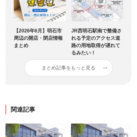
【2026年6月】明石市
JR西明石駅南で整備さ
周辺の開店・閉店情報
れる予定のアクセス道
まとめ
路の用地取得が遅れて
るみたい！
まとめ記事をもっと見る
関連記事