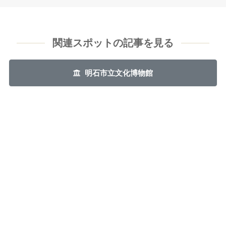
関連スポットの記事を見る
明石市立文化博物館