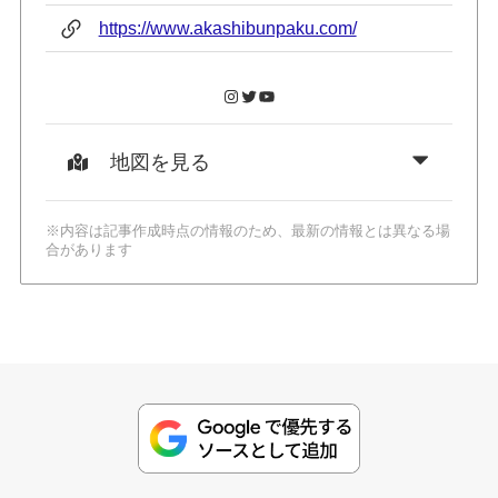
https://www.akashibunpaku.com/
Instagram
Twitter
YouTube
地図を見る
※内容は記事作成時点の情報のため、最新の情報とは異なる場
合があります