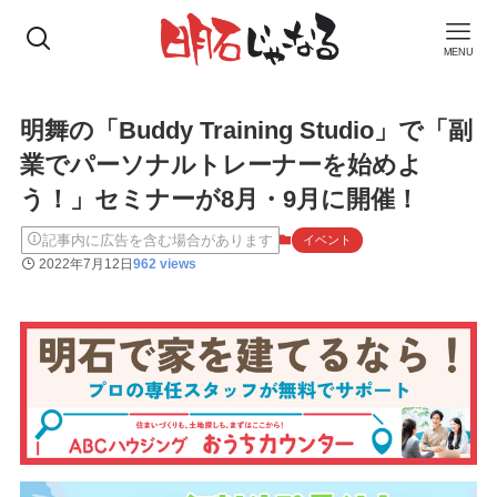
MENU
明舞の「Buddy Training Studio」で「副
業でパーソナルトレーナーを始めよ
う！」セミナーが8月・9月に開催！
記事内に広告を含む場合があります
イベント
2022年7月12日
962 views