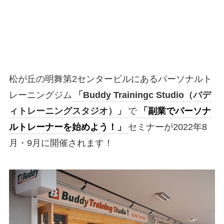
松が丘の明舞第2センタービルにあるパーソナルト
レーニングジム
「Buddy Trainingc Studio（バデ
ィトレーニングスタジオ）」
で
「副業でパーソナ
ルトレーナーを始めよう！」
セミナーが2022年8
月・9月に開催されます！