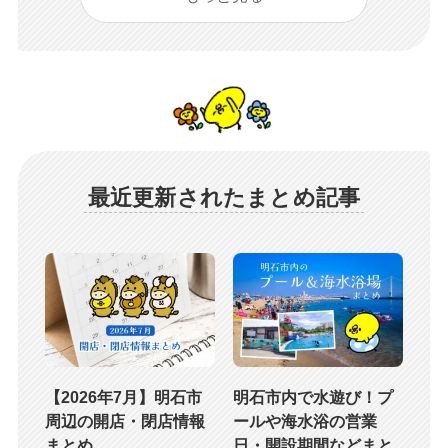
最近更新されたまとめ記事
【2026年7月】明石市
明石市内で水遊び！プ
周辺の開店・閉店情報
ールや海水浴の営業
まとめ
日・開設期間などまと