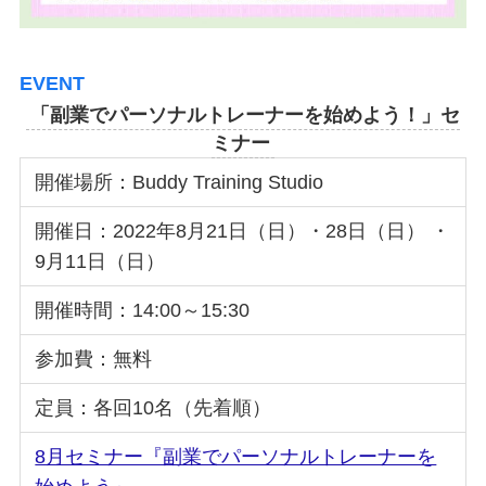
EVENT
「副業でパーソナルトレーナーを始めよう！」セ
ミナー
開催場所：Buddy Training Studio
開催日：2022年8月21日（日）・28日（日） ・
9月11日（日）
開催時間：14:00～15:30
参加費：無料
定員：各回10名（先着順）
8月セミナー『副業でパーソナルトレーナーを