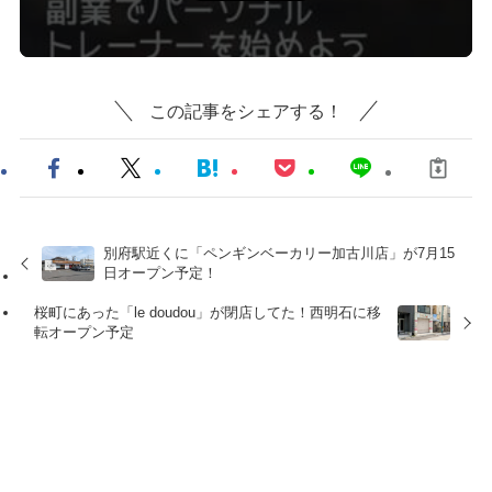
この記事をシェアする！
別府駅近くに「ペンギンベーカリー加古川店」が7月15
日オープン予定！
桜町にあった「le doudou」が閉店してた！西明石に移
転オープン予定