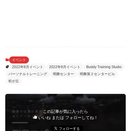
イベント
2022年8月イベント
2022年9月イベント
Buddy Training Studio
パーソナルトレーニング
明舞センター
明舞第２センタービル
松が丘
この記事が気に入ったら
いいね または フォローしてね！