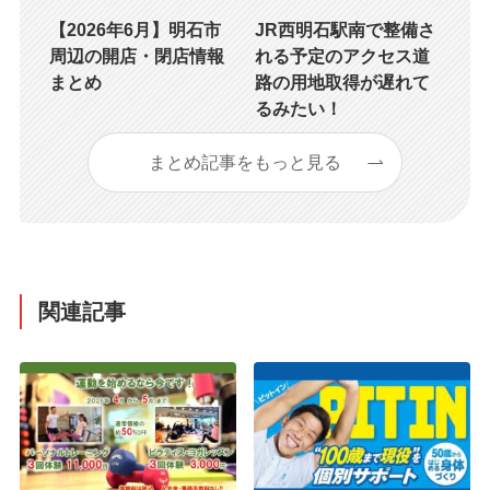
【2026年6月】明石市
JR西明石駅南で整備さ
周辺の開店・閉店情報
れる予定のアクセス道
まとめ
路の用地取得が遅れて
るみたい！
まとめ記事をもっと見る
関連記事