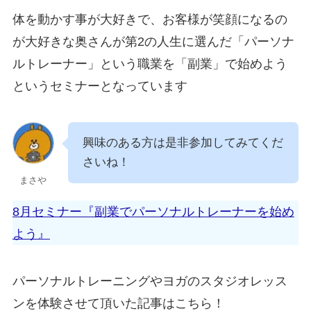
体を動かす事が大好きで、お客様が笑顔になるの
が大好きな奥さんが第2の人生に選んだ「パーソナ
ルトレーナー」という職業を「副業」で始めよう
というセミナーとなっています
興味のある方は是非参加してみてくだ
さいね！
まさや
8月セミナー『副業でパーソナルトレーナーを始め
よう』
パーソナルトレーニングやヨガのスタジオレッス
ンを体験させて頂いた記事はこちら！