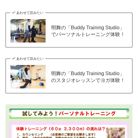
あわせて読みたい
明舞の「Buddy Training Studio」
でパーソナルトレーニング体験！
あわせて読みたい
明舞の「Buddy Training Studio」
のスタジオレッスンでヨガ体験！