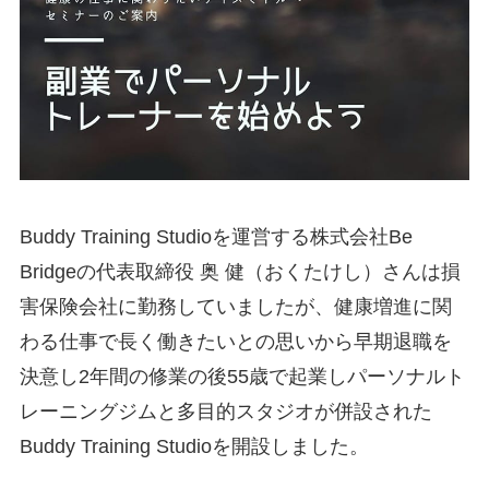
Buddy Training Studioを運営する株式会社Be
Bridgeの代表取締役 奥 健（おくたけし）さんは損
害保険会社に勤務していましたが、健康増進に関
わる仕事で長く働きたいとの思いから早期退職を
決意し2年間の修業の後55歳で起業しパーソナルト
レーニングジムと多目的スタジオが併設された
Buddy Training Studioを開設しました。