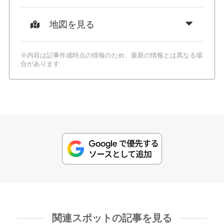
地図を見る
※内容は記事作成時点の情報のため、最新の情報とは異なる場
合があります
関連スポットの記事を見る