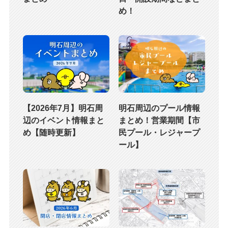
め！
【2026年7月】明石周
明石周辺のプール情報
辺のイベント情報まと
まとめ！営業期間【市
め【随時更新】
民プール・レジャープ
ール】