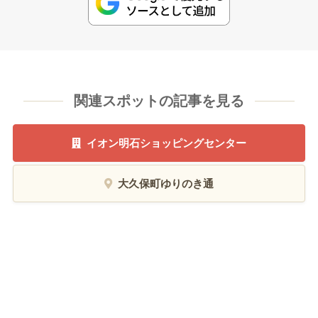
関連スポットの記事を見る
イオン明石ショッピングセンター
大久保町ゆりのき通