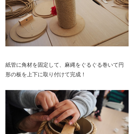
紙管に角材を固定して、麻縄をぐるぐる巻いて円
形の板を上下に取り付けて完成！