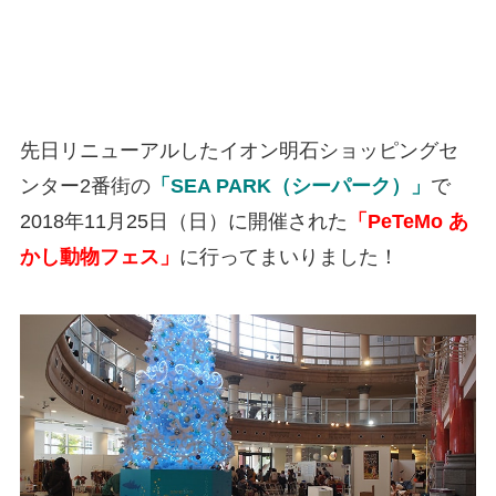
先日リニューアルしたイオン明石ショッピングセ
ンター2番街の
「SEA PARK（シーパーク）」
で
2018年11月25日（日）に開催された
「
PeTeMo あ
かし動物フェス
」
に行ってまいりました！