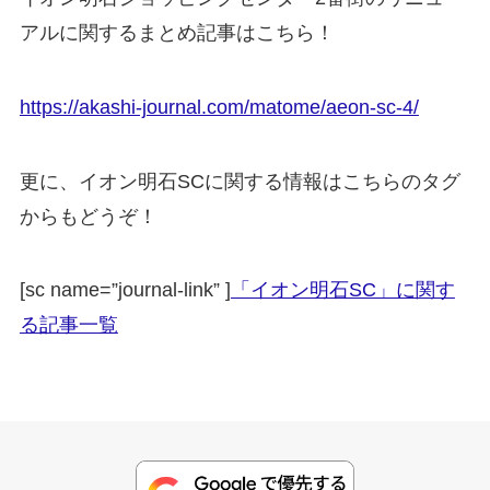
アルに関するまとめ記事はこちら！
https://akashi-journal.com/matome/aeon-sc-4/
更に、イオン明石SCに関する情報はこちらのタグ
からもどうぞ！
[sc name=”journal-link” ]
「イオン明石SC」に関す
る記事一覧