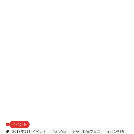
イベント
2018年11月イベント
PeTeMo
あかし動物フェス
イオン明石