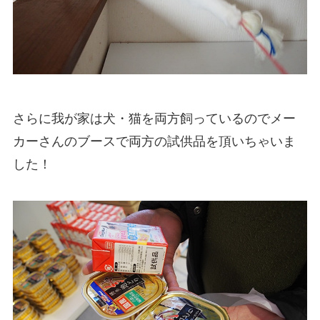
さらに我が家は犬・猫を両方飼っているのでメー
カーさんのブースで両方の試供品を頂いちゃいま
した！