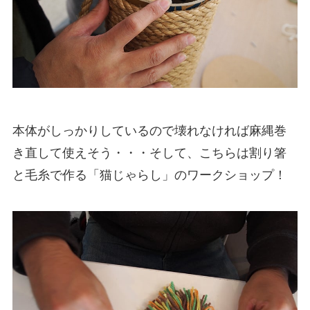
本体がしっかりしているので壊れなければ麻縄巻
き直して使えそう・・・そして、こちらは割り箸
と毛糸で作る「猫じゃらし」のワークショップ！