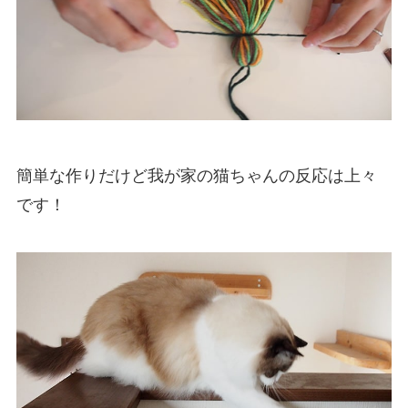
簡単な作りだけど我が家の猫ちゃんの反応は上々
です！