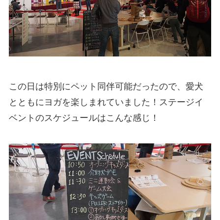
この日は特別にペット同伴可能だったので、愛犬
とともにヨガを楽しまれていました！ステージイ
ベントのスケジュールはこんな感じ！