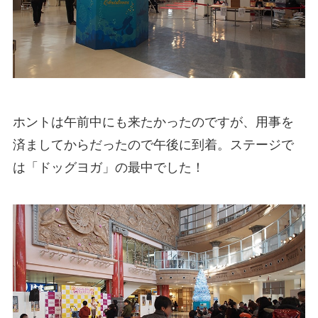
ホントは午前中にも来たかったのですが、用事を
済ましてからだったので午後に到着。ステージで
は「ドッグヨガ」の最中でした！