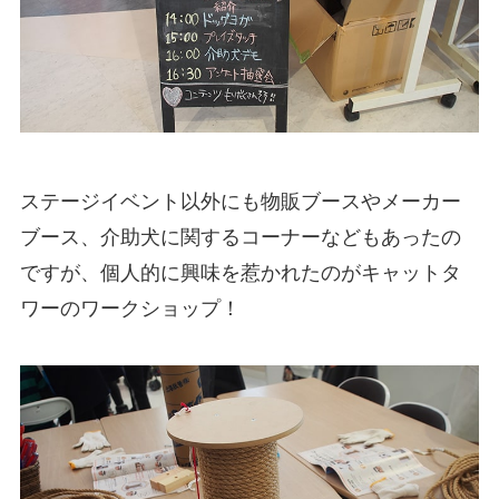
ステージイベント以外にも物販ブースやメーカー
ブース、介助犬に関するコーナーなどもあったの
ですが、個人的に興味を惹かれたのがキャットタ
ワーのワークショップ！