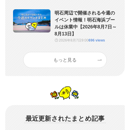
明石周辺で開催される今週の
イベント情報！明石海浜プー
ルは休業中【2026年8月7日～
8月13日】
2026年8月7日
9:00
696 views
もっと見る
最近更新されたまとめ記事