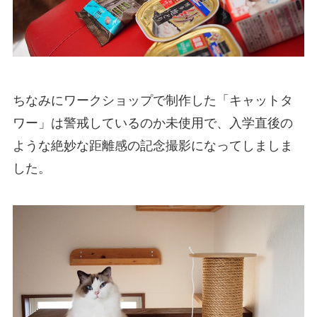
ちなみにワークショップで制作した「キャットタ
ワー」は警戒しているのか未使用で、入学直後の
ような絶妙な距離感の記念撮影になってしましま
した。