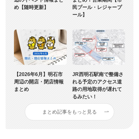
め【随時更新】
民プール・レジャープ
ール】
【2026年6月】明石市
JR西明石駅南で整備さ
周辺の開店・閉店情報
れる予定のアクセス道
まとめ
路の用地取得が遅れて
るみたい！
まとめ記事をもっと見る