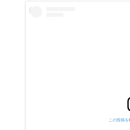
この投稿をI