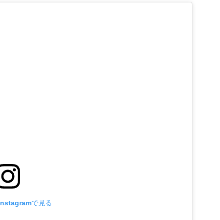
nstagramで見る