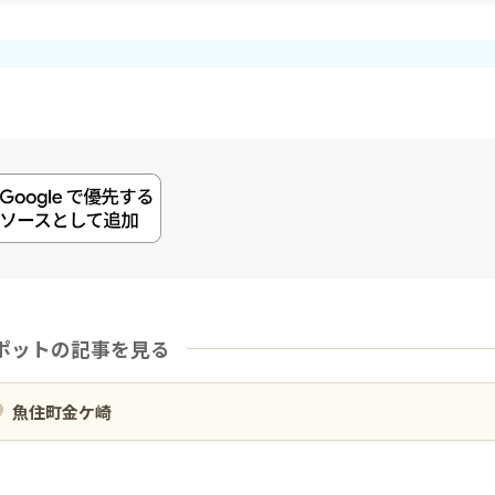
ポットの記事を見る
魚住町金ケ崎