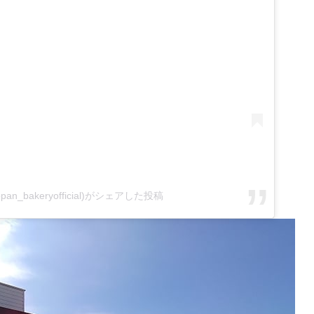
n_bakeryofficial)がシェアした投稿