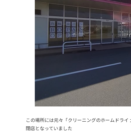
この場所には元々「クリーニングのホームドライ 大
閉店となっていました