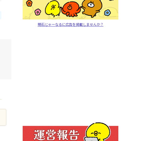
明石じゃーなるに広告を掲載しませんか？