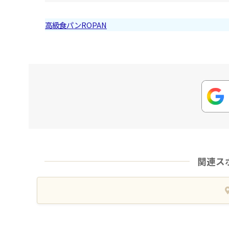
高級食パンROPAN
関連ス