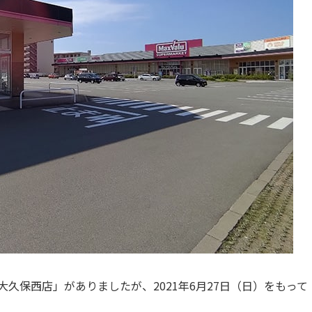
久保西店」がありましたが、2021年6月27日（日）をもって