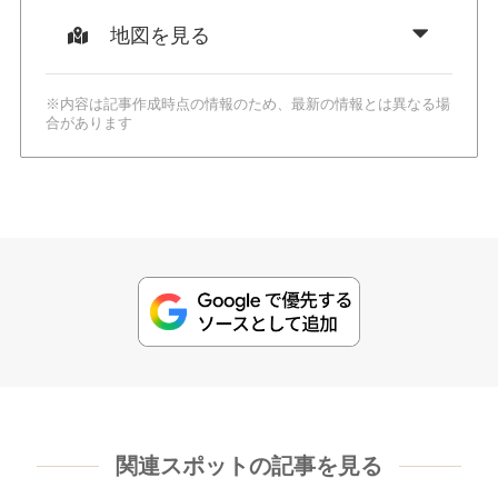
地図を見る
※内容は記事作成時点の情報のため、最新の情報とは異なる場
合があります
関連スポットの記事を見る