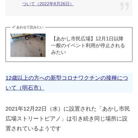
ついて（2022年8月26日）
あわせて読みたい
【あかし市民広場】12月1日以降
一般のイベント利用が停止される
みたい
12歳以上の方への新型コロナワクチンの接種につ
いて（明石市）
2021年12月22日（水）に設置された「あかし市民
広場ストリートピアノ」は引き続き同じ場所に設
置されているようです