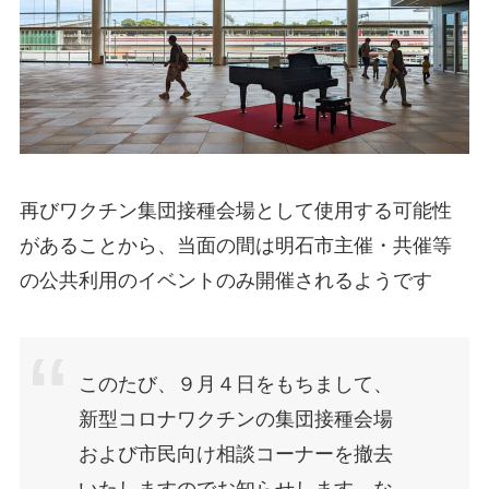
再びワクチン集団接種会場として使用する可能性
があることから、当面の間は明石市主催・共催等
の公共利用のイベントのみ開催されるようです
このたび、９月４日をもちまして、
新型コロナワクチンの集団接種会場
および市民向け相談コーナーを撤去