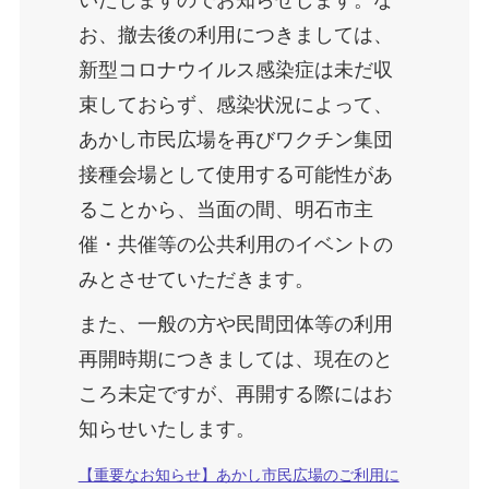
いたしますのでお知らせします。な
お、撤去後の利用につきましては、
新型コロナウイルス感染症は未だ収
束しておらず、感染状況によって、
あかし市民広場を再びワクチン集団
接種会場として使用する可能性があ
ることから、当面の間、明石市主
催・共催等の公共利用のイベントの
みとさせていただきます。
また、一般の方や民間団体等の利用
再開時期につきましては、現在のと
ころ未定ですが、再開する際にはお
知らせいたします。
【重要なお知らせ】あかし市民広場のご利用に