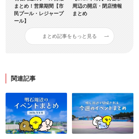
まとめ！営業期間【市
周辺の開店・閉店情報
民プール・レジャープ
まとめ
ール】
まとめ記事をもっと見る
関連記事