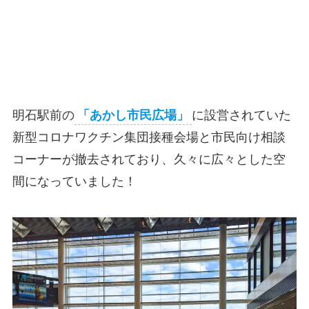
明石駅前の
「あかし市民広場」
に設営されていた
新型コロナワクチン集団接種会場と市民向け相談
コーナーが撤去されており、久々に広々とした空
間になっていました！