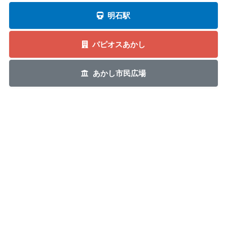
明石駅
パピオスあかし
あかし市民広場