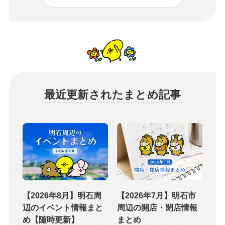
最近更新されたまとめ記事
【2026年8月】明石周
【2026年7月】明石市
辺のイベント情報まと
周辺の開店・閉店情報
め【随時更新】
まとめ