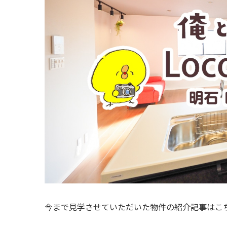
今まで見学させていただいた物件の紹介記事はこ