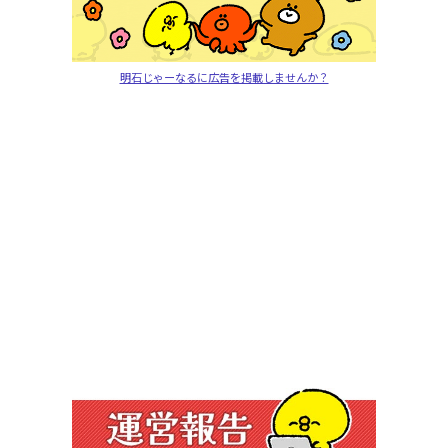
明石じゃーなるに広告を掲載しませんか？