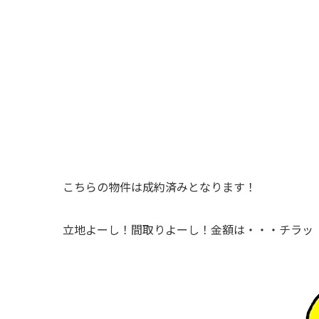
こちらの物件は成約済みとなります！
立地よーし！間取りよーし！金額は・・・チラッ