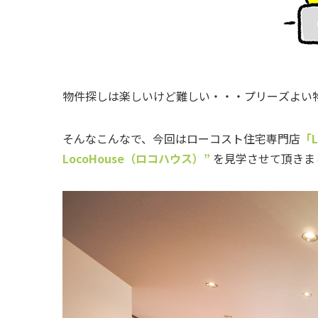
物件探しは楽しいけど難しい・・・プリーズよい
そんなこんなで、今回はローコスト住宅専門店
「
LocoHouse（ロコハウス）”
を見学させて頂きま