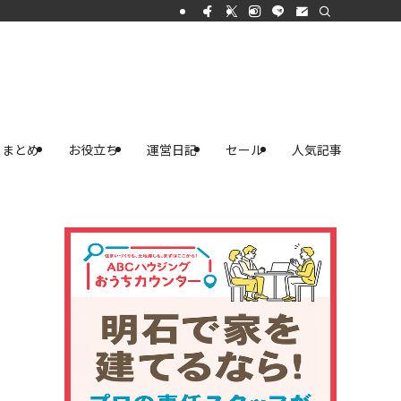
まとめ
お役立ち
運営日記
セール
人気記事