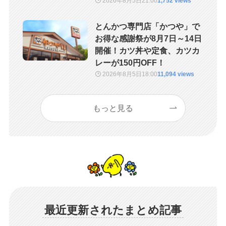
2026年8月5日
21:00
1,752 views
とんかつ専門店「かつや」で
お得な感謝祭が8月7日～14日
開催！カツ丼や定食、カツカ
レーが150円OFF！
2026年8月5日
18:00
11,094 views
もっと見る
最近更新されたまとめ記事