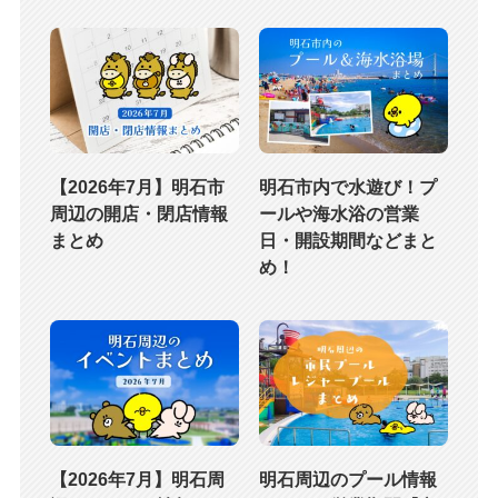
【2026年7月】明石市
明石市内で水遊び！プ
周辺の開店・閉店情報
ールや海水浴の営業
まとめ
日・開設期間などまと
め！
【2026年7月】明石周
明石周辺のプール情報