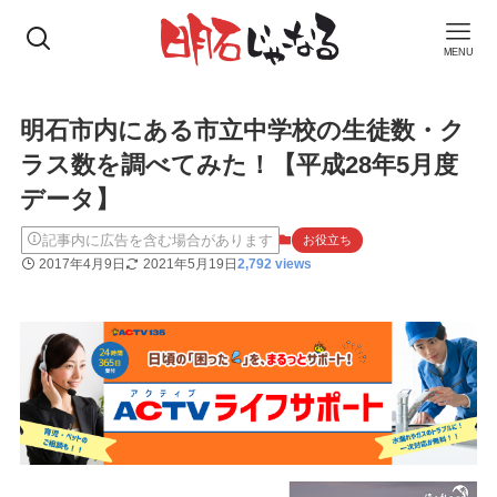
MENU
明石市内にある市立中学校の生徒数・ク
ラス数を調べてみた！【平成28年5月度
データ】
記事内に広告を含む場合があります
お役立ち
2017年4月9日
2021年5月19日
2,792 views