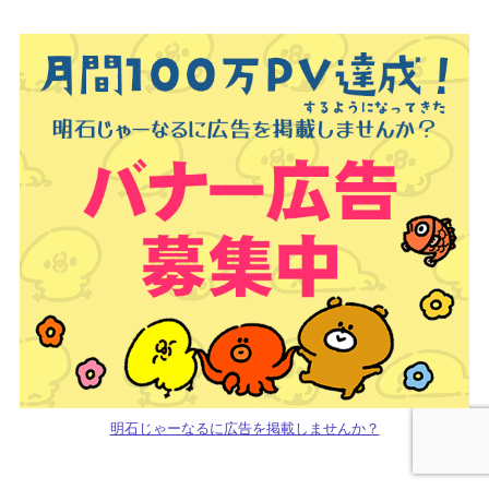
明石じゃーなるに広告を掲載しませんか？