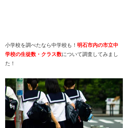
小学校を調べたなら中学校も！
明石市内の市立中
学校の生徒数・クラス数
について調査してみまし
た！