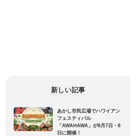
新しい記事
あかし市民広場でハワイアン
フェスティバル
「AWAHAWA」が8月7日・8
日に開催！