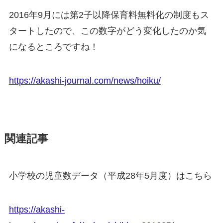
2016年9月には第2子以降保育料無料化の制度もス
タートしたので、この数字がどう変化したのか気
になるところですね！
https://akashi-journal.com/news/hoiku/
関連記事
小学校の児童数データ（平成28年5月度）はこちら
https://akashi-