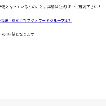
に公開予定となっているとのこと。詳細は公式HPでご確認下さい！
企業情報｜株式会社フジオフードグループ本社
下の4店舗となります