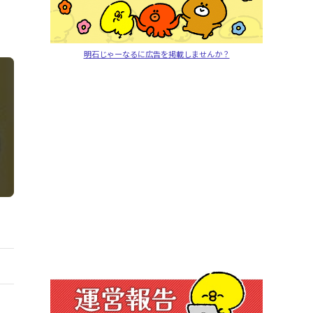
明石じゃーなるに広告を掲載しませんか？