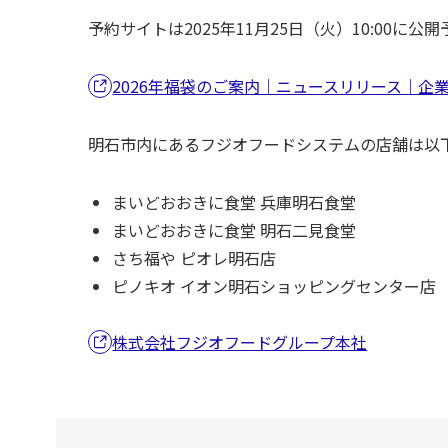
予約サイトは2025年11月25日（火）10:00
2026年福袋のご案内｜ニュースリリース｜
明石市内にあるフジオフードシステムの店舗は以
まいどおおきに食堂 兵庫明石食堂
まいどおおきに食堂 明石二見食堂
さち福や ピオレ明石店
ピノキオ イオン明石ショッピングセンター店
株式会社フジオフードグループ本社