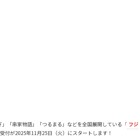
ぎ」「串家物語」「つるまる」などを全国展開している
「
フジ
受付が2025年11月25日（火）にスタートします！