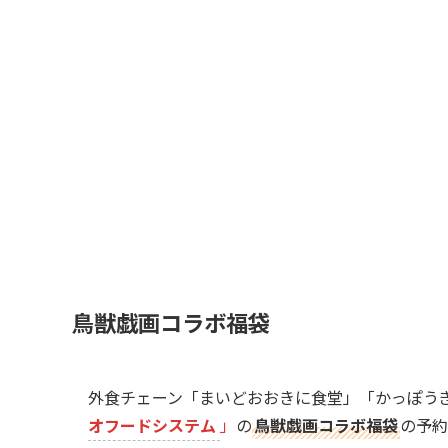
鳥獣戯画コラボ福袋
外食チェーン「まいどおおきに食堂」「かっぽう
オフードシステム
」
の
鳥獣戯画コラボ福袋
の予約