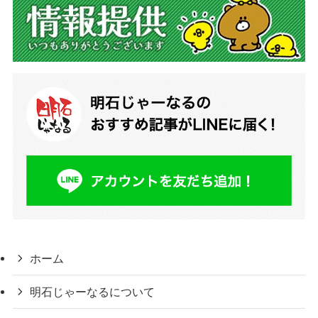
ホーム
明石じゃーなるについて