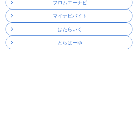
フロムエーナビ
マイナビバイト
はたらいく
とらばーゆ