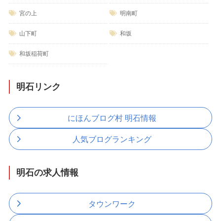
宮の上
明南町
山下町
和坂
和坂稲荷町
明石リンク
にほんブログ村 明石情報
人気ブログランキング
明石の求人情報
タウンワーク