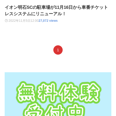
イオン明石SCの駐車場が11月16日から車番チケット
レスシステムにリニューアル！
2022年11月5日
12:00
27,072 views
1