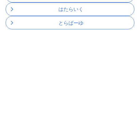
はたらいく
とらばーゆ