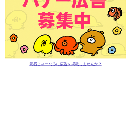
明石じゃーなるに広告を掲載しませんか？