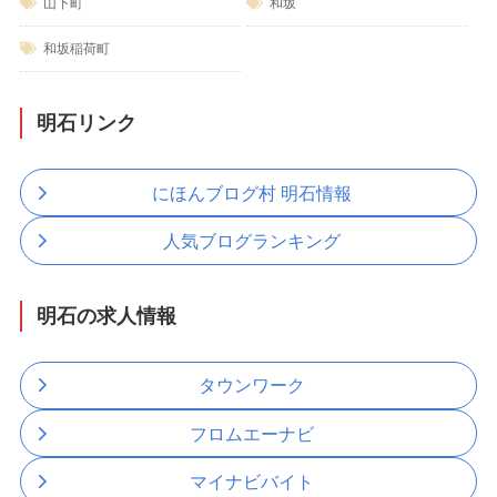
山下町
和坂
和坂稲荷町
明石リンク
にほんブログ村 明石情報
人気ブログランキング
明石の求人情報
タウンワーク
フロムエーナビ
マイナビバイト