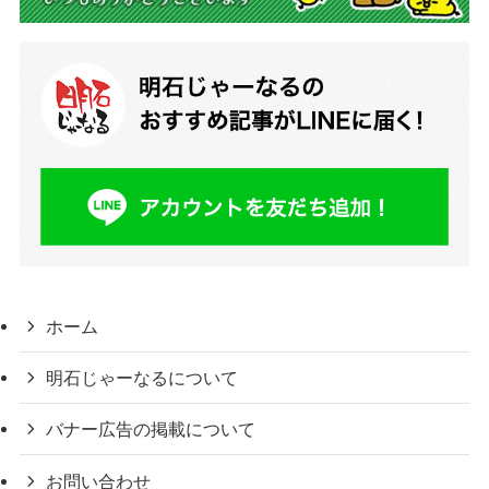
ホーム
明石じゃーなるについて
バナー広告の掲載について
お問い合わせ